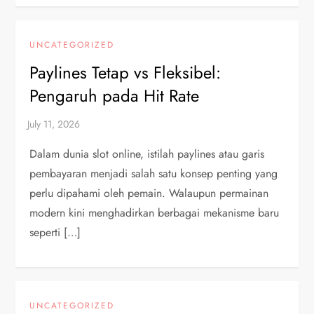
UNCATEGORIZED
Paylines Tetap vs Fleksibel:
Pengaruh pada Hit Rate
Dalam dunia slot online, istilah paylines atau garis
pembayaran menjadi salah satu konsep penting yang
perlu dipahami oleh pemain. Walaupun permainan
modern kini menghadirkan berbagai mekanisme baru
seperti […]
UNCATEGORIZED