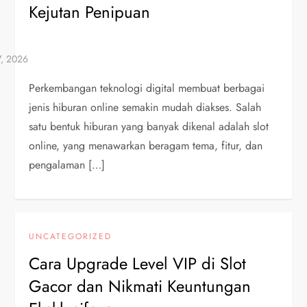
Kejutan Penipuan
Perkembangan teknologi digital membuat berbagai
jenis hiburan online semakin mudah diakses. Salah
satu bentuk hiburan yang banyak dikenal adalah slot
online, yang menawarkan beragam tema, fitur, dan
pengalaman […]
UNCATEGORIZED
Cara Upgrade Level VIP di Slot
Gacor dan Nikmati Keuntungan