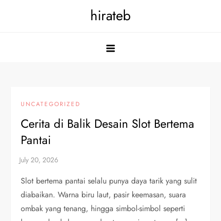
Skip
hirateb
to
content
UNCATEGORIZED
Cerita di Balik Desain Slot Bertema
Pantai
Slot bertema pantai selalu punya daya tarik yang sulit
diabaikan. Warna biru laut, pasir keemasan, suara
ombak yang tenang, hingga simbol-simbol seperti