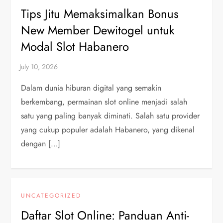
Tips Jitu Memaksimalkan Bonus
New Member Dewitogel untuk
Modal Slot Habanero
Dalam dunia hiburan digital yang semakin
berkembang, permainan slot online menjadi salah
satu yang paling banyak diminati. Salah satu provider
yang cukup populer adalah Habanero, yang dikenal
dengan […]
UNCATEGORIZED
Daftar Slot Online: Panduan Anti-