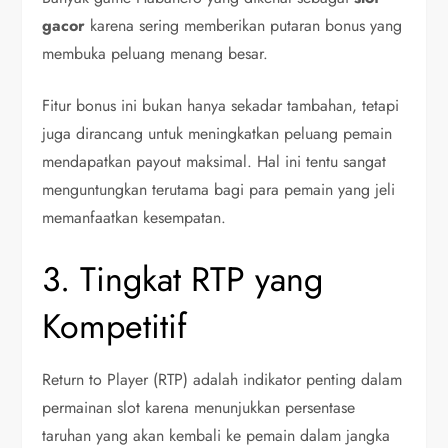
gacor
karena sering memberikan putaran bonus yang
membuka peluang menang besar.
Fitur bonus ini bukan hanya sekadar tambahan, tetapi
juga dirancang untuk meningkatkan peluang pemain
mendapatkan payout maksimal. Hal ini tentu sangat
menguntungkan terutama bagi para pemain yang jeli
memanfaatkan kesempatan.
3. Tingkat RTP yang
Kompetitif
Return to Player (RTP) adalah indikator penting dalam
permainan slot karena menunjukkan persentase
taruhan yang akan kembali ke pemain dalam jangka