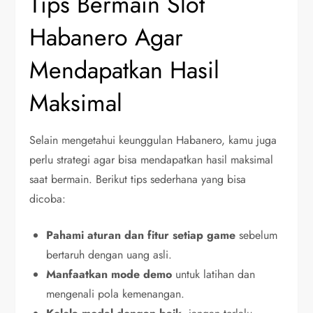
Tips Bermain Slot
Habanero Agar
Mendapatkan Hasil
Maksimal
Selain mengetahui keunggulan Habanero, kamu juga
perlu strategi agar bisa mendapatkan hasil maksimal
saat bermain. Berikut tips sederhana yang bisa
dicoba:
Pahami aturan dan fitur setiap game
sebelum
bertaruh dengan uang asli.
Manfaatkan mode demo
untuk latihan dan
mengenali pola kemenangan.