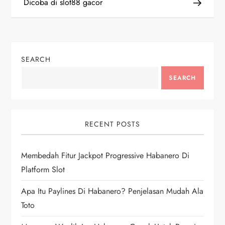
Dicoba di slot88 gacor
s
t
n
SEARCH
a
SEARCH
v
i
RECENT POSTS
g
Membedah Fitur Jackpot Progressive Habanero Di
Platform Slot
a
Apa Itu Paylines Di Habanero? Penjelasan Mudah Ala
t
Toto
i