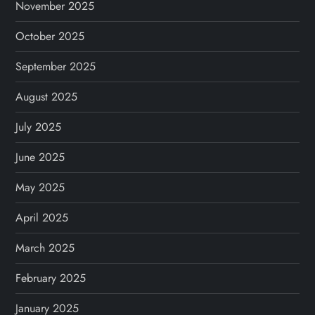
November 2025
October 2025
September 2025
August 2025
July 2025
June 2025
May 2025
April 2025
March 2025
February 2025
January 2025