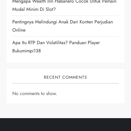
Mengapa Wealth Inn Habanero Cocok Untuk Pemain
Modal Minim Di Slot?
o
Pentingnya Melindungi Anak Dari Konten Perjudian
n
Online
Apa Itu RTP Dan Volatilitas? Panduan Player
Bukumimpi138
RECENT COMMENTS
No comments to show.