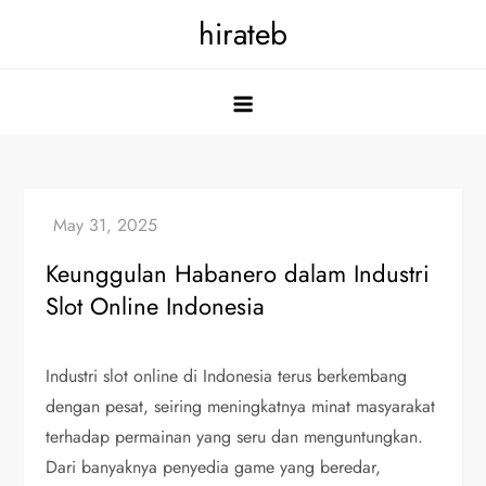
Skip
hirateb
to
content
Keunggulan Habanero dalam Industri
Slot Online Indonesia
Industri slot online di Indonesia terus berkembang
dengan pesat, seiring meningkatnya minat masyarakat
terhadap permainan yang seru dan menguntungkan.
Dari banyaknya penyedia game yang beredar,