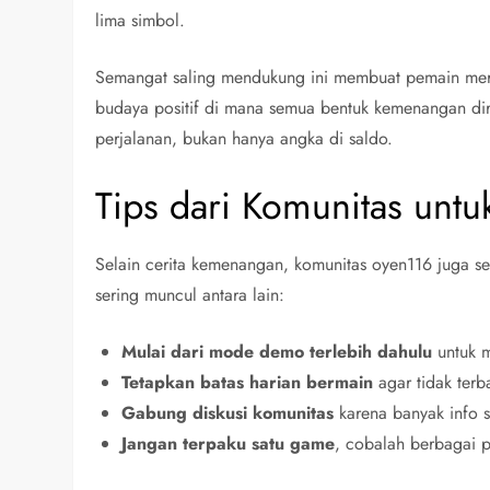
lima simbol.
Semangat saling mendukung ini membuat pemain mer
budaya positif di mana semua bentuk kemenangan dira
perjalanan, bukan hanya angka di saldo.
Tips dari Komunitas unt
Selain cerita kemenangan, komunitas oyen116 juga se
sering muncul antara lain:
Mulai dari mode demo terlebih dahulu
untuk m
Tetapkan batas harian bermain
agar tidak ter
Gabung diskusi komunitas
karena banyak info s
Jangan terpaku satu game
, cobalah berbagai 