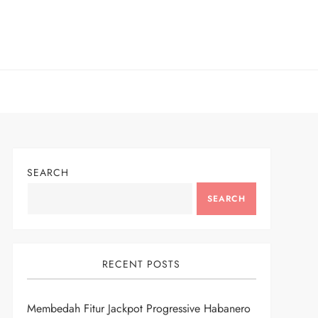
SEARCH
SEARCH
RECENT POSTS
Membedah Fitur Jackpot Progressive Habanero