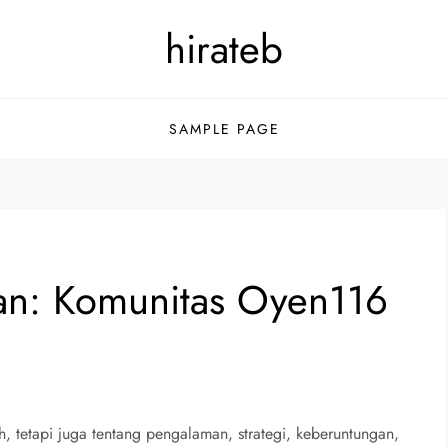
hirateb
SAMPLE PAGE
an: Komunitas Oyen116
, tetapi juga tentang pengalaman, strategi, keberuntungan,