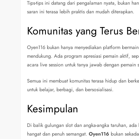
Tips-tips ini datang dari pengalaman nyata, bukan han
saran ini terasa lebih praktis dan mudah diterapkan.
Komunitas yang Terus B
Oyen116 bukan hanya menyediakan platform bermain, 
mendukung. Ada program apresiasi pemain aktif, sepe
acara live session untuk tanya jawab dengan pemain s
Semua ini membuat komunitas terasa hidup dan berke
untuk belajar, berbagi, dan bersosialisasi.
Kesimpulan
Di balik gulungan slot dan angka-angka taruhan, ada
hangat dan penuh semangat.
Oyen116
bukan sekadar