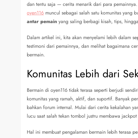
dan tentu saja — cerita menarik dari para pemainnya
oyen116
muncul sebagai salah satu komunitas yang b
antar pemain
yang saling berbagi kisah, tips, hin
Dalam artikel ini, kita akan menyelami lebih dalam 
testimoni dari pemainnya, dan melihat bagaimana ce
bermain.
Komunitas Lebih dari Se
Bermain di oyen116 tidak terasa seperti berjudi sendi
komunitas yang ramah, aktif, dan suportif. Banyak pem
bahkan forum internal. Mulai dari cerita kekalahan
lucu saat salah tekan tombol justru membawa jackp
Hal ini membuat pengalaman bermain lebih terasa pe