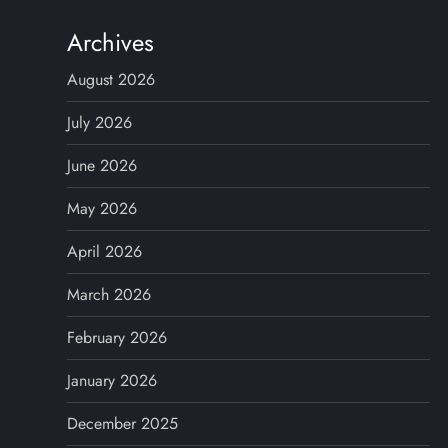
n
Archives
a
August 2026
v
July 2026
i
June 2026
g
May 2026
a
April 2026
t
March 2026
i
February 2026
o
January 2026
n
December 2025