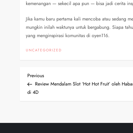
kemenangan — sekecil apa pun — bisa jadi cerita insp
Jika kamu baru pertama kali mencoba atau sedang men
mungkin inilah waktunya untuk bergabung. Siapa tahu
yang menginspirasi komunitas di oyen116.
UNCATEGORIZED
P
Previous
Previous
Post
Review Mendalam Slot ‘Hot Hot Fruit’ oleh Haba
o
di 4D
s
t