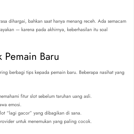
asa dihargai, bahkan saat hanya menang receh. Ada semacam
yakan — karena pada akhirnya, keberhasilan itu soal
uk Pemain Baru
ring berbagi tips kepada pemain baru. Beberapa nasihat yang
emahami fitur slot sebelum taruhan uang asli.
bawa emosi.
lot “lagi gacor” yang dibagikan di sana.
provider untuk menemukan yang paling cocok.