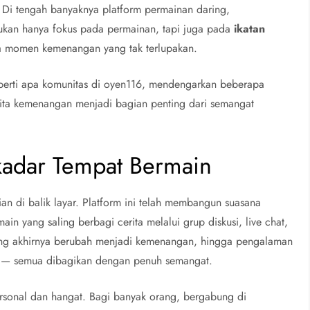
. Di tengah banyaknya platform permainan daring,
ukan hanya fokus pada permainan, tapi juga pada
ikatan
gga momen kemenangan yang tak terlupakan.
seperti apa komunitas di oyen116, mendengarkan beberapa
rita kemenangan menjadi bagian penting dari semangat
kadar Tempat Bermain
rian di balik layar. Platform ini telah membangun suasana
ain yang saling berbagi cerita melalui grup diskusi, live chat,
 yang akhirnya berubah menjadi kemenangan, hingga pengalaman
ot — semua dibagikan dengan penuh semangat.
rsonal dan hangat. Bagi banyak orang, bergabung di