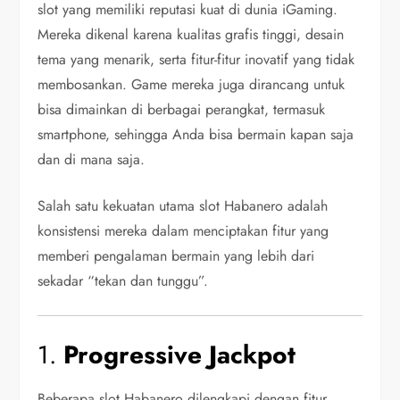
slot yang memiliki reputasi kuat di dunia iGaming.
Mereka dikenal karena kualitas grafis tinggi, desain
tema yang menarik, serta fitur-fitur inovatif yang tidak
membosankan. Game mereka juga dirancang untuk
bisa dimainkan di berbagai perangkat, termasuk
smartphone, sehingga Anda bisa bermain kapan saja
dan di mana saja.
Salah satu kekuatan utama slot Habanero adalah
konsistensi mereka dalam menciptakan fitur yang
memberi pengalaman bermain yang lebih dari
sekadar “tekan dan tunggu”.
1.
Progressive Jackpot
Beberapa slot Habanero dilengkapi dengan fitur