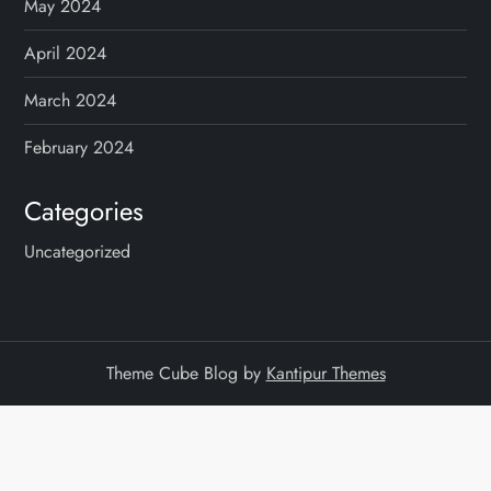
May 2024
April 2024
March 2024
February 2024
Categories
Uncategorized
Theme Cube Blog by
Kantipur Themes