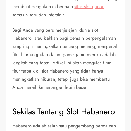
membuat pengalaman bermain
situs slot gacor
semakin seru dan interaktif.
Bagi Anda yang baru menjelajahi dunia slot
Habanero, atau bahkan bagi pemain berpengalaman
yang ingin meningkatkan peluang menang, mengenal
fitur-fitur unggulan dalam game-game mereka adalah
langkah yang tepat. Artikel ini akan mengulas fitur-
fitur terbaik di slot Habanero yang tidak hanya
meningkatkan hiburan, tetapi juga bisa membantu
Anda meraih kemenangan lebih besar.
Sekilas Tentang Slot Habanero
Habanero adalah salah satu pengembang permainan