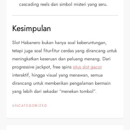
cascading reels dan simbol misteri yang seru.
Kesimpulan
Slot Habanero bukan hanya soal keberuntungan,
tetapi juga soal fitur-fitur cerdas yang dirancang untuk
meningkatkan keseruan dan peluang menang. Dari
progressive jackpot, free spins
situs slot gacor
interaktif, hingga visual yang menawan, semua
dirancang untuk memberikan pengalaman bermain
yang lebih dari sekadar “menekan tombol”.
UNCATEGORIZED