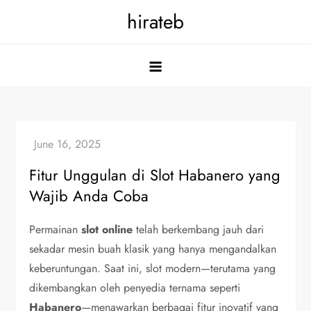
Skip
hirateb
to
content
Fitur Unggulan di Slot Habanero yang
Wajib Anda Coba
Permainan
slot online
telah berkembang jauh dari
sekadar mesin buah klasik yang hanya mengandalkan
keberuntungan. Saat ini, slot modern—terutama yang
dikembangkan oleh penyedia ternama seperti
Habanero
—menawarkan berbagai fitur inovatif yang