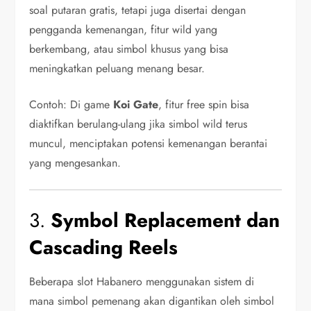
soal putaran gratis, tetapi juga disertai dengan
pengganda kemenangan, fitur wild yang
berkembang, atau simbol khusus yang bisa
meningkatkan peluang menang besar.
Contoh: Di game
Koi Gate
, fitur free spin bisa
diaktifkan berulang-ulang jika simbol wild terus
muncul, menciptakan potensi kemenangan berantai
yang mengesankan.
3.
Symbol Replacement dan
Cascading Reels
Beberapa slot Habanero menggunakan sistem di
mana simbol pemenang akan digantikan oleh simbol