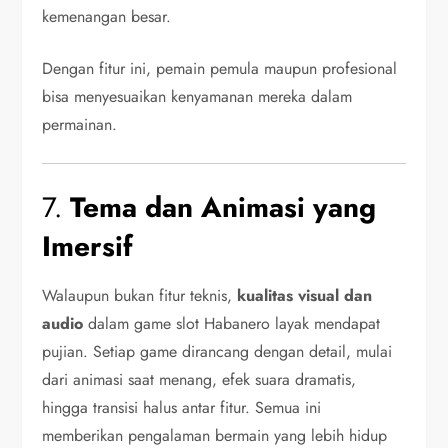
kemenangan besar.
Dengan fitur ini, pemain pemula maupun profesional
bisa menyesuaikan kenyamanan mereka dalam
permainan.
7.
Tema dan Animasi yang
Imersif
Walaupun bukan fitur teknis,
kualitas visual dan
audio
dalam game slot Habanero layak mendapat
pujian. Setiap game dirancang dengan detail, mulai
dari animasi saat menang, efek suara dramatis,
hingga transisi halus antar fitur. Semua ini
memberikan pengalaman bermain yang lebih hidup