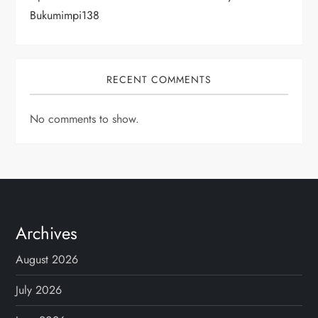
Bukumimpi138
RECENT COMMENTS
No comments to show.
Archives
August 2026
July 2026