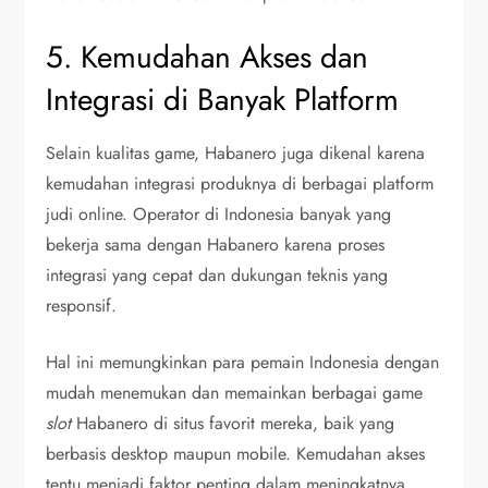
5. Kemudahan Akses dan
Integrasi di Banyak Platform
Selain kualitas game, Habanero juga dikenal karena
kemudahan integrasi produknya di berbagai platform
judi online. Operator di Indonesia banyak yang
bekerja sama dengan Habanero karena proses
integrasi yang cepat dan dukungan teknis yang
responsif.
Hal ini memungkinkan para pemain Indonesia dengan
mudah menemukan dan memainkan berbagai game
slot
Habanero di situs favorit mereka, baik yang
berbasis desktop maupun mobile. Kemudahan akses
tentu menjadi faktor penting dalam meningkatnya