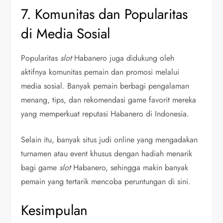
7. Komunitas dan Popularitas
di Media Sosial
Popularitas
slot
Habanero juga didukung oleh
aktifnya komunitas pemain dan promosi melalui
media sosial. Banyak pemain berbagi pengalaman
menang, tips, dan rekomendasi game favorit mereka
yang memperkuat reputasi Habanero di Indonesia.
Selain itu, banyak situs judi online yang mengadakan
turnamen atau event khusus dengan hadiah menarik
bagi game
slot
Habanero, sehingga makin banyak
pemain yang tertarik mencoba peruntungan di sini.
Kesimpulan