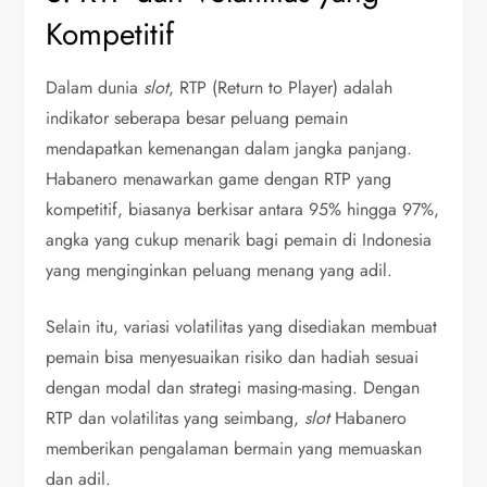
Kompetitif
Dalam dunia
slot
, RTP (Return to Player) adalah
indikator seberapa besar peluang pemain
mendapatkan kemenangan dalam jangka panjang.
Habanero menawarkan game dengan RTP yang
kompetitif, biasanya berkisar antara 95% hingga 97%,
angka yang cukup menarik bagi pemain di Indonesia
yang menginginkan peluang menang yang adil.
Selain itu, variasi volatilitas yang disediakan membuat
pemain bisa menyesuaikan risiko dan hadiah sesuai
dengan modal dan strategi masing-masing. Dengan
RTP dan volatilitas yang seimbang,
slot
Habanero
memberikan pengalaman bermain yang memuaskan
dan adil.