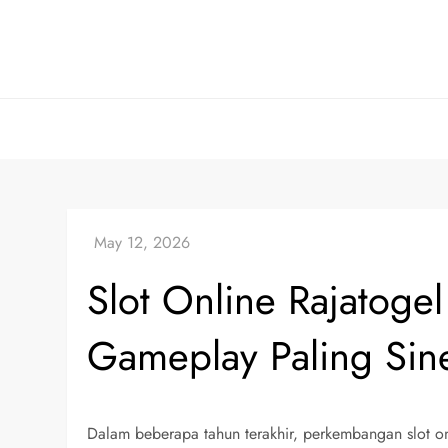
Skip
to
content
Slot Online Rajatoge
Gameplay Paling Sin
Dalam beberapa tahun terakhir, perkembangan slot on