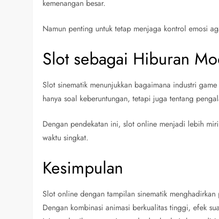
kemenangan besar.
Namun penting untuk tetap menjaga kontrol emosi a
Slot sebagai Hiburan M
Slot sinematik menunjukkan bagaimana industri game
hanya soal keberuntungan, tetapi juga tentang pengal
Dengan pendekatan ini, slot online menjadi lebih miri
waktu singkat.
Kesimpulan
Slot online dengan tampilan sinematik menghadirkan 
Dengan kombinasi animasi berkualitas tinggi, efek 