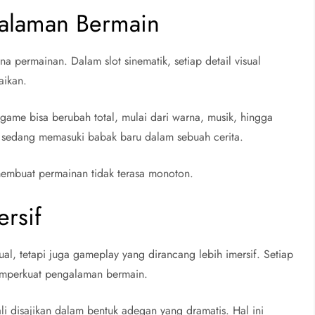
galaman Bermain
a permainan. Dalam slot sinematik, setiap detail visual
aikan.
game bisa berubah total, mulai dari warna, musik, hingga
i sedang memasuki babak baru dalam sebuah cerita.
membuat permainan tidak terasa monoton.
rsif
ual, tetapi juga gameplay yang dirancang lebih imersif. Setiap
memperkuat pengalaman bermain.
 kali disajikan dalam bentuk adegan yang dramatis. Hal ini