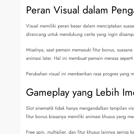
Peran Visual dalam Pen
Visual memiliki peran besar dalam menciptakan suasan
dirancang untuk mendukung cerita yang ingin disamp
Misalnya, saat pemain memasuki fitur bonus, suasana 
animasi latar. Hal ini membuat pemain merasa sepert
Perubahan visual ini memberikan rasa progres yang 
Gameplay yang Lebih Ime
Slot sinematik tidak hanya mengandalkan tampilan vis
fitur bonus biasanya memiliki animasi khusus yang 
Free spin, multiplier, dan fitur khusus lainnya sering