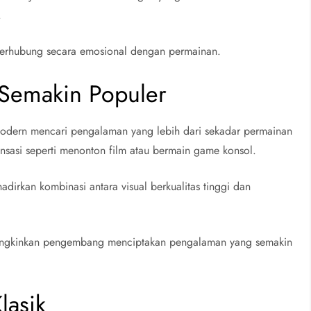
.
 terhubung secara emosional dengan permainan.
 Semakin Populer
 modern mencari pengalaman yang lebih dari sekadar permainan
nsasi seperti menonton film atau bermain game konsol.
dirkan kombinasi antara visual berkualitas tinggi dan
emungkinkan pengembang menciptakan pengalaman yang semakin
lasik