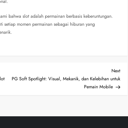
onal.
hami bahwa slot adalah permainan berbasis keberuntungan.
ti setiap momen permainan sebagai hiburan yang
narik.
Nex
Next
Post
lot
PG Soft Spotlight: Visual, Mekanik, dan Kelebihan untuk
Pemain Mobile