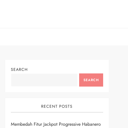
SEARCH
SEARCH
RECENT POSTS
Membedah Fitur Jackpot Progressive Habanero