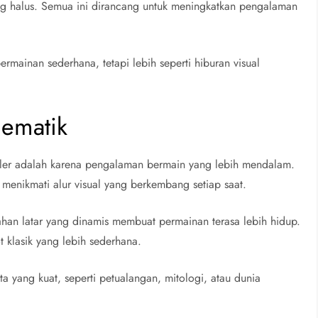
 yang halus. Semua ini dirancang untuk meningkatkan pengalaman
permainan sederhana, tetapi lebih seperti hiburan visual
nematik
puler adalah karena pengalaman bermain yang lebih mendalam.
 menikmati alur visual yang berkembang setiap saat.
ubahan latar yang dinamis membuat permainan terasa lebih hidup.
 klasik yang lebih sederhana.
rita yang kuat, seperti petualangan, mitologi, atau dunia