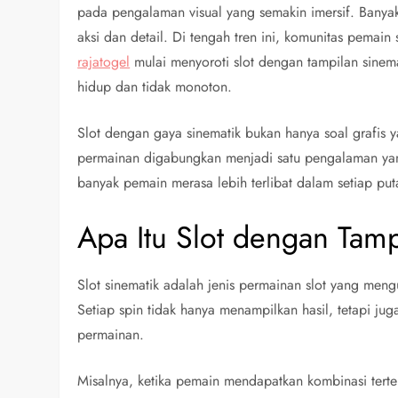
pada pengalaman visual yang semakin imersif. Banya
aksi dan detail. Di tengah tren ini, komunitas pema
rajatogel
mulai menyoroti slot dengan tampilan sine
hidup dan tidak monoton.
Slot dengan gaya sinematik bukan hanya soal grafis y
permainan digabungkan menjadi satu pengalaman yang 
banyak pemain merasa lebih terlibat dalam setiap put
Apa Itu Slot dengan Tamp
Slot sinematik adalah jenis permainan slot yang meng
Setiap spin tidak hanya menampilkan hasil, tetapi ju
permainan.
Misalnya, ketika pemain mendapatkan kombinasi terte