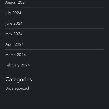
August 2024
July 2024
June 2024
May 2024
April 2024
March 2024
February 2024
Categories
Uncategorized