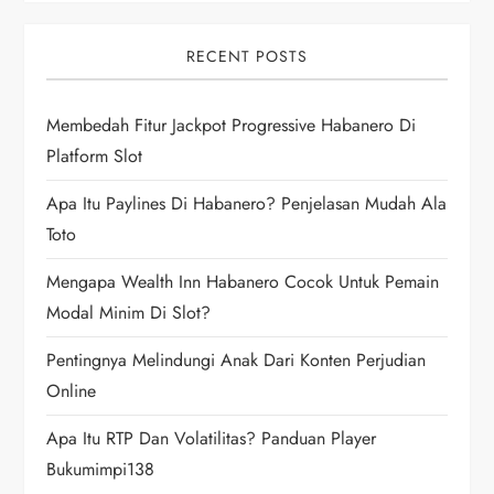
i
RECENT POSTS
g
Membedah Fitur Jackpot Progressive Habanero Di
a
Platform Slot
t
Apa Itu Paylines Di Habanero? Penjelasan Mudah Ala
i
Toto
Mengapa Wealth Inn Habanero Cocok Untuk Pemain
o
Modal Minim Di Slot?
n
Pentingnya Melindungi Anak Dari Konten Perjudian
Online
Apa Itu RTP Dan Volatilitas? Panduan Player
Bukumimpi138