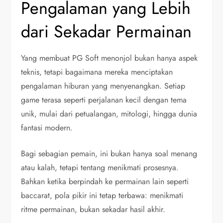
Pengalaman yang Lebih
dari Sekadar Permainan
Yang membuat PG Soft menonjol bukan hanya aspek
teknis, tetapi bagaimana mereka menciptakan
pengalaman hiburan yang menyenangkan. Setiap
game terasa seperti perjalanan kecil dengan tema
unik, mulai dari petualangan, mitologi, hingga dunia
fantasi modern.
Bagi sebagian pemain, ini bukan hanya soal menang
atau kalah, tetapi tentang menikmati prosesnya.
Bahkan ketika berpindah ke permainan lain seperti
baccarat, pola pikir ini tetap terbawa: menikmati
ritme permainan, bukan sekadar hasil akhir.