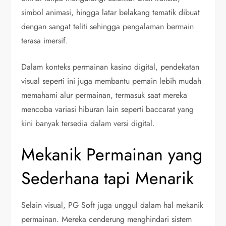
simbol animasi, hingga latar belakang tematik dibuat
dengan sangat teliti sehingga pengalaman bermain
terasa imersif.
Dalam konteks permainan kasino digital, pendekatan
visual seperti ini juga membantu pemain lebih mudah
memahami alur permainan, termasuk saat mereka
mencoba variasi hiburan lain seperti baccarat yang
kini banyak tersedia dalam versi digital.
Mekanik Permainan yang
Sederhana tapi Menarik
Selain visual, PG Soft juga unggul dalam hal mekanik
permainan. Mereka cenderung menghindari sistem