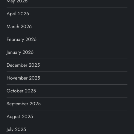
May 2026
April 2026
March 2026
February 2026
January 2026
December 2025
November 2025
October 2025
September 2025
August 2025
July 2025