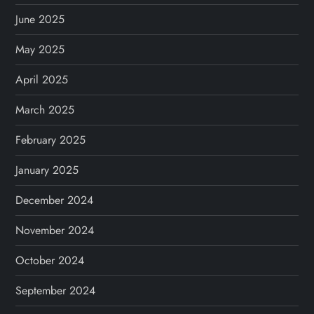
June 2025
May 2025
April 2025
March 2025
February 2025
January 2025
December 2024
November 2024
October 2024
September 2024