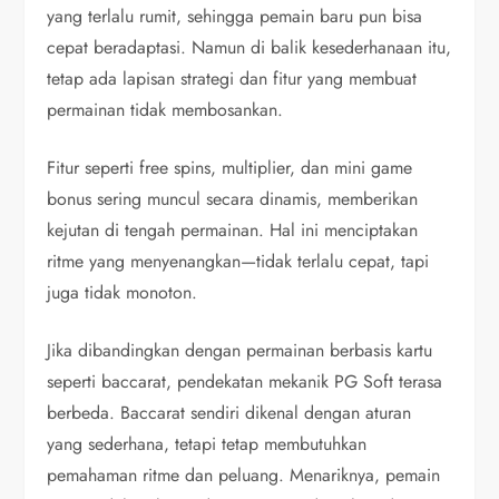
yang terlalu rumit, sehingga pemain baru pun bisa
cepat beradaptasi. Namun di balik kesederhanaan itu,
tetap ada lapisan strategi dan fitur yang membuat
permainan tidak membosankan.
Fitur seperti free spins, multiplier, dan mini game
bonus sering muncul secara dinamis, memberikan
kejutan di tengah permainan. Hal ini menciptakan
ritme yang menyenangkan—tidak terlalu cepat, tapi
juga tidak monoton.
Jika dibandingkan dengan permainan berbasis kartu
seperti baccarat, pendekatan mekanik PG Soft terasa
berbeda. Baccarat sendiri dikenal dengan aturan
yang sederhana, tetapi tetap membutuhkan
pemahaman ritme dan peluang. Menariknya, pemain