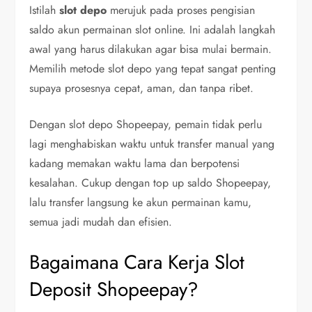
Istilah
slot depo
merujuk pada proses pengisian
saldo akun permainan slot online. Ini adalah langkah
awal yang harus dilakukan agar bisa mulai bermain.
Memilih metode slot depo yang tepat sangat penting
supaya prosesnya cepat, aman, dan tanpa ribet.
Dengan slot depo Shopeepay, pemain tidak perlu
lagi menghabiskan waktu untuk transfer manual yang
kadang memakan waktu lama dan berpotensi
kesalahan. Cukup dengan top up saldo Shopeepay,
lalu transfer langsung ke akun permainan kamu,
semua jadi mudah dan efisien.
Bagaimana Cara Kerja Slot
Deposit Shopeepay?