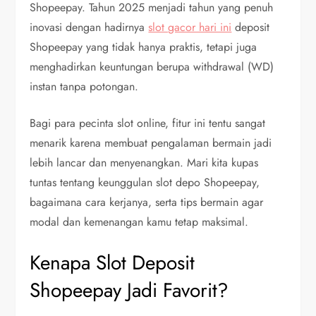
Shopeepay. Tahun 2025 menjadi tahun yang penuh
inovasi dengan hadirnya
slot gacor hari ini
deposit
Shopeepay yang tidak hanya praktis, tetapi juga
menghadirkan keuntungan berupa withdrawal (WD)
instan tanpa potongan.
Bagi para pecinta slot online, fitur ini tentu sangat
menarik karena membuat pengalaman bermain jadi
lebih lancar dan menyenangkan. Mari kita kupas
tuntas tentang keunggulan slot depo Shopeepay,
bagaimana cara kerjanya, serta tips bermain agar
modal dan kemenangan kamu tetap maksimal.
Kenapa Slot Deposit
Shopeepay Jadi Favorit?