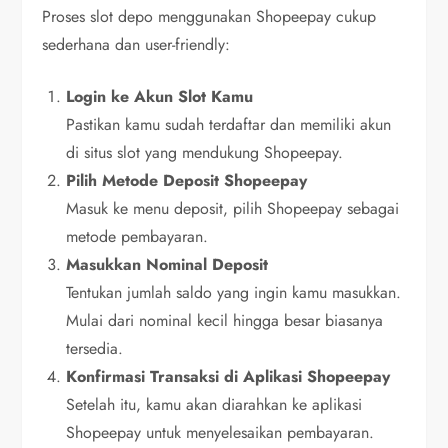
Proses slot depo menggunakan Shopeepay cukup
sederhana dan user-friendly:
Login ke Akun Slot Kamu
Pastikan kamu sudah terdaftar dan memiliki akun
di situs slot yang mendukung Shopeepay.
Pilih Metode Deposit Shopeepay
Masuk ke menu deposit, pilih Shopeepay sebagai
metode pembayaran.
Masukkan Nominal Deposit
Tentukan jumlah saldo yang ingin kamu masukkan.
Mulai dari nominal kecil hingga besar biasanya
tersedia.
Konfirmasi Transaksi di Aplikasi Shopeepay
Setelah itu, kamu akan diarahkan ke aplikasi
Shopeepay untuk menyelesaikan pembayaran.