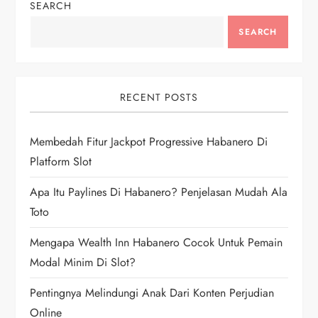
n
SEARCH
a
SEARCH
v
i
RECENT POSTS
g
Membedah Fitur Jackpot Progressive Habanero Di
Platform Slot
a
Apa Itu Paylines Di Habanero? Penjelasan Mudah Ala
t
Toto
i
Mengapa Wealth Inn Habanero Cocok Untuk Pemain
Modal Minim Di Slot?
o
Pentingnya Melindungi Anak Dari Konten Perjudian
n
Online