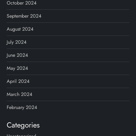
October 2024
September 2024
August 2024
July 2024
June 2024
May 2024
April 2024
March 2024
February 2024
Categories