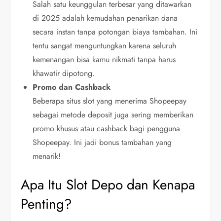
Salah satu keunggulan terbesar yang ditawarkan
di 2025 adalah kemudahan penarikan dana
secara instan tanpa potongan biaya tambahan. Ini
tentu sangat menguntungkan karena seluruh
kemenangan bisa kamu nikmati tanpa harus
khawatir dipotong.
Promo dan Cashback
Beberapa situs slot yang menerima Shopeepay
sebagai metode deposit juga sering memberikan
promo khusus atau cashback bagi pengguna
Shopeepay. Ini jadi bonus tambahan yang
menarik!
Apa Itu Slot Depo dan Kenapa
Penting?