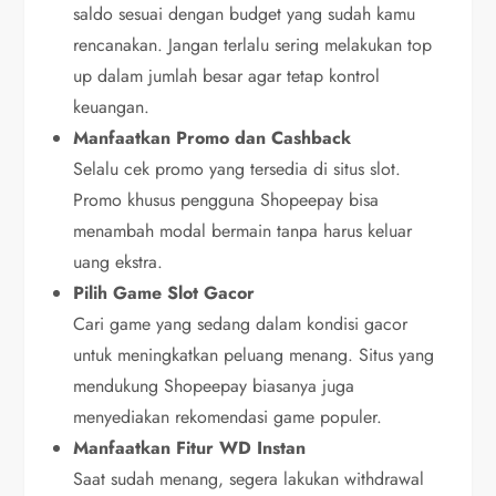
saldo sesuai dengan budget yang sudah kamu
rencanakan. Jangan terlalu sering melakukan top
up dalam jumlah besar agar tetap kontrol
keuangan.
Manfaatkan Promo dan Cashback
Selalu cek promo yang tersedia di situs slot.
Promo khusus pengguna Shopeepay bisa
menambah modal bermain tanpa harus keluar
uang ekstra.
Pilih Game Slot Gacor
Cari game yang sedang dalam kondisi gacor
untuk meningkatkan peluang menang. Situs yang
mendukung Shopeepay biasanya juga
menyediakan rekomendasi game populer.
Manfaatkan Fitur WD Instan
Saat sudah menang, segera lakukan withdrawal