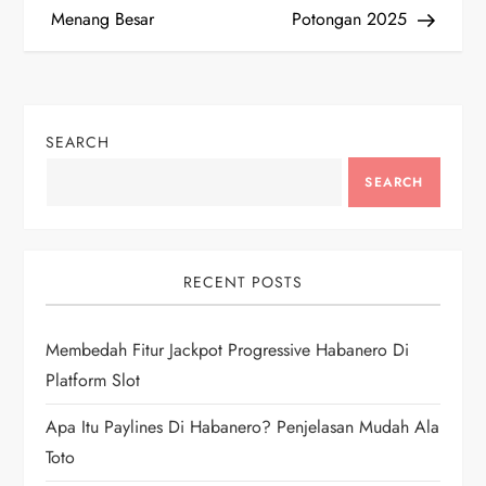
Menang Besar
Potongan 2025
s
t
n
SEARCH
a
SEARCH
v
i
RECENT POSTS
g
Membedah Fitur Jackpot Progressive Habanero Di
Platform Slot
a
Apa Itu Paylines Di Habanero? Penjelasan Mudah Ala
t
Toto