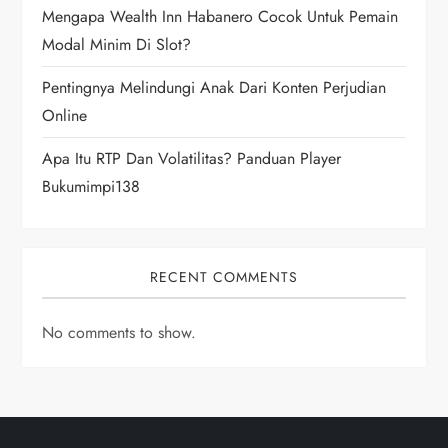
i
Mengapa Wealth Inn Habanero Cocok Untuk Pemain
Modal Minim Di Slot?
o
Pentingnya Melindungi Anak Dari Konten Perjudian
n
Online
Apa Itu RTP Dan Volatilitas? Panduan Player
Bukumimpi138
RECENT COMMENTS
No comments to show.