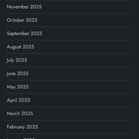
November 2025
October 2025
September 2025
August 2025
July 2025
June 2025
May 2025
April 2025
March 2025
February 2025