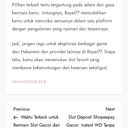
Pilihan terbaik tentu tergantung pada selera dan gaya
bermain kamu. Untungnya, Bayar77 memudahkan
kamu untuk mencoba semuanya dalam satu platform
dengan pengalaman yang nyaman dan terpercaya.
Jadi, jangan ragu untuk eksplorasi berbagai game
dari Habanero dan provider lainnya di Bayar77. Siapa
tahu, kamu akan menemukan slot favorit yang
membawa keberuntungan dan keseruan sekaligus!
UNCATEGORIZED
P
Previous
Next
Previous
Next
Post
Post
Waktu Terbaik untuk
Slot Deposit Shopeepay
o
Bermain Slot Gacor dan
Gacor: Instant WD Tanpa