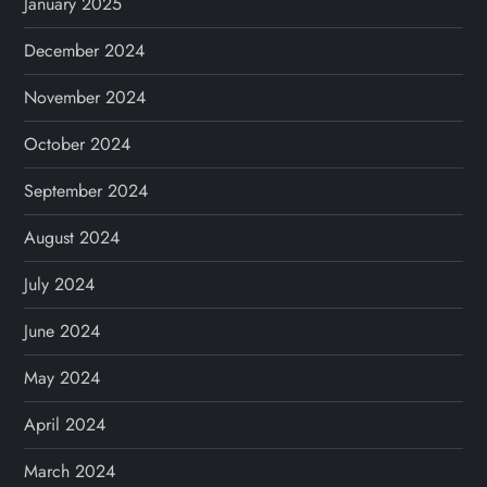
January 2025
December 2024
November 2024
October 2024
September 2024
August 2024
July 2024
June 2024
May 2024
April 2024
March 2024