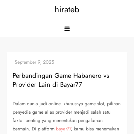
Skip
hirateb
to
content
Perbandingan Game Habanero vs
Provider Lain di Bayar77
Dalam dunia judi online, khususnya game slot, pilihan
penyedia game alias provider menjadi salah satu
faktor penting yang menentukan pengalaman
bermain. Di platform
bayar77
, kamu bisa menemukan