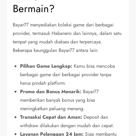
Bermain?
Bayar77 menyediakan koleksi game dari berbagai
provider, termasuk Habanero dan lainnya, dalam satu
tempat yang mudah diakses dan terpercaya.
Beberapa keunggulan Bayar77 antara lain:
Pilihan Game Lengkap:
Kamu bisa mencoba
berbagai game dari berbagai provider tanpa
harus pindah platform.
Promo dan Bonus Menarik:
Bayar77
memberikan banyak bonus yang bisa
meningkatkan peluang menang.
Transaksi Cepat dan Aman:
Deposit dan
withdraw dilakukan dengan mudah dan cepat.
Layanan Pelanggan 24 Jam:
Siap membantu