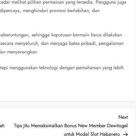
kadar melihat pilihan permainan yang tersedia. Pengguna juga
dipercaya, menghindari promosi berlebihan, dan
 keberuntungan, sehingga keputusan bermain harus dilakukan
i secara menyeluruh, dan menjaga batas pribadi, pengalaman
 dan menyenangkan.
tetapi menggunakan teknologi dengan pemahaman yang lebih
Nex
Next
Post
ati
Tips Jitu Memaksimalkan Bonus New Member Dewitogel
untuk Modal Slot Habanero