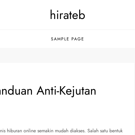
hirateb
SAMPLE PAGE
anduan Anti-Kejutan
is hiburan online semakin mudah diakses. Salah satu bentuk