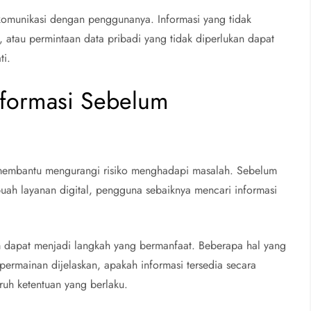
rkomunikasi dengan penggunanya. Informasi yang tidak
 atau permintaan data pribadi yang tidak diperlukan dapat
ti.
nformasi Sebelum
membantu mengurangi risiko menghadapi masalah. Sebelum
ah layanan digital, pengguna sebaiknya mencari informasi
m dapat menjadi langkah yang bermanfaat. Beberapa hal yang
permainan dijelaskan, apakah informasi tersedia secara
uh ketentuan yang berlaku.