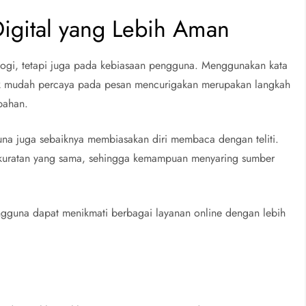
gital yang Lebih Aman
logi, tetapi juga pada kebiasaan pengguna. Menggunakan kata
dak mudah percaya pada pesan mencurigakan merupakan langkah
bahan.
guna juga sebaiknya membiasakan diri membaca dengan teliti.
keakuratan yang sama, sehingga kemampuan menyaring sumber
gguna dapat menikmati berbagai layanan online dengan lebih