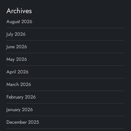
Archives
August 2026
July 2026
June 2026
May 2026
April 2026
March 2026
February 2026
January 2026
December 2025