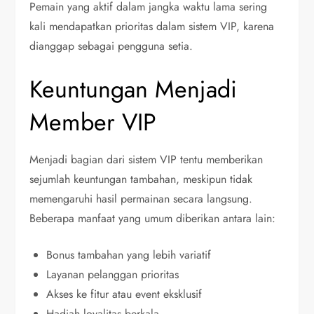
Pemain yang aktif dalam jangka waktu lama sering
kali mendapatkan prioritas dalam sistem VIP, karena
dianggap sebagai pengguna setia.
Keuntungan Menjadi
Member VIP
Menjadi bagian dari sistem VIP tentu memberikan
sejumlah keuntungan tambahan, meskipun tidak
memengaruhi hasil permainan secara langsung.
Beberapa manfaat yang umum diberikan antara lain:
Bonus tambahan yang lebih variatif
Layanan pelanggan prioritas
Akses ke fitur atau event eksklusif
Hadiah loyalitas berkala