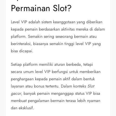
Permainan Slot?
Level VIP adalah sistem keanggotaan yang diberikan
kepada pemain berdasarkan aktivitas mereka di dalam
platform. Semakin sering seseorang bermain atau
berinteraksi, biasanya semakin tinggi level VIP yang
bisa dicapai.
Setiap platform memiliki aturan berbeda, tetapi
secara umum level VIP berfungsi untuk memberikan
penghargaan kepada pemain aktif dalam bentuk
layanan atau bonus tertentu. Dalam konteks
Slot
gacor
, banyak pemain menganggap status VIP bisa
membuat pengalaman bermain terasa lebih nyaman
dan eksklusif.