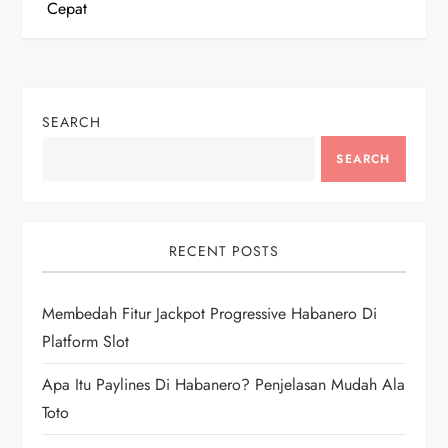
Cepat
t
n
SEARCH
a
SEARCH
v
i
RECENT POSTS
g
Membedah Fitur Jackpot Progressive Habanero Di
a
Platform Slot
t
Apa Itu Paylines Di Habanero? Penjelasan Mudah Ala
i
Toto