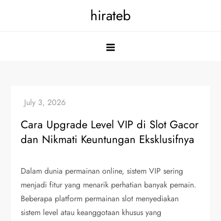
Skip
hirateb
to
content
Cara Upgrade Level VIP di Slot Gacor
dan Nikmati Keuntungan Eksklusifnya
Dalam dunia permainan online, sistem VIP sering
menjadi fitur yang menarik perhatian banyak pemain.
Beberapa platform permainan slot menyediakan
sistem level atau keanggotaan khusus yang