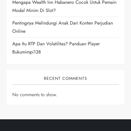
Mengapa Wealth Inn Habanero Cocok Untuk Pemain
o
Modal Minim Di Slot?
n
Pentingnya Melindungi Anak Dari Konten Perjudian
Online
Apa Itu RTP Dan Volatilitas? Panduan Player
Bukumimpi138
RECENT COMMENTS
No comments to show.