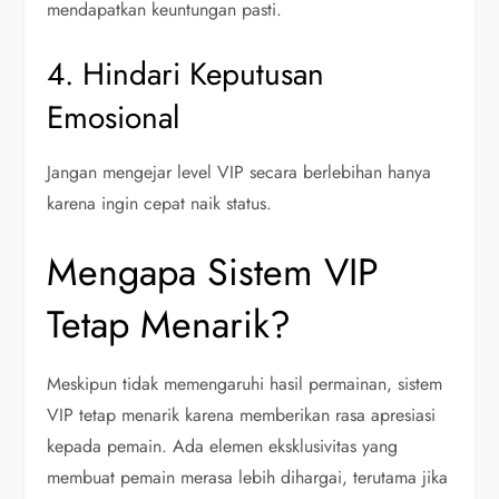
mendapatkan keuntungan pasti.
4. Hindari Keputusan
Emosional
Jangan mengejar level VIP secara berlebihan hanya
karena ingin cepat naik status.
Mengapa Sistem VIP
Tetap Menarik?
Meskipun tidak memengaruhi hasil permainan, sistem
VIP tetap menarik karena memberikan rasa apresiasi
kepada pemain. Ada elemen eksklusivitas yang
membuat pemain merasa lebih dihargai, terutama jika