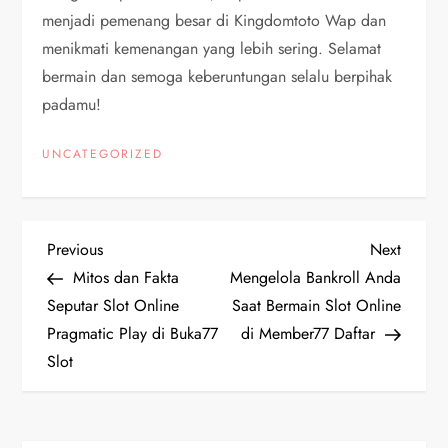
menjadi pemenang besar di Kingdomtoto Wap dan
menikmati kemenangan yang lebih sering. Selamat
bermain dan semoga keberuntungan selalu berpihak
padamu!
UNCATEGORIZED
P
Previous
Next
Previous
Next
Post
Post
Mitos dan Fakta
Mengelola Bankroll Anda
o
Seputar Slot Online
Saat Bermain Slot Online
Pragmatic Play di Buka77
di Member77 Daftar
s
Slot
t
n