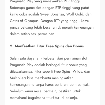
Pragmatic Play yang menawarkan RTP tinggi.
Beberapa game slot dengan RTP tinggi yang patut
kamu coba adalah Sweet Bonanza, Wolf Gold, dan
Gates of Olympus. Dengan RTP yang tinggi, kamu
punya peluang lebih besar untuk meraih kemenangan
dalam setiap sesi permainan.
2. Manfaatkan Fitur Free Spins dan Bonus
Salah satu daya tarik terbesar dari permainan slot
Pragmatic Play adalah berbagai fitur bonus yang
ditawarkannya. Fitur seperti Free Spins, Wilds, dan
Multipliers bisa membantu meningkatkan
kemenanganmu tanpa harus bertaruh lebih banyak.
Sebelum kamu mulai bermain, pastikan untuk
memahami bagaimana fitur-fitur ini bekerja.