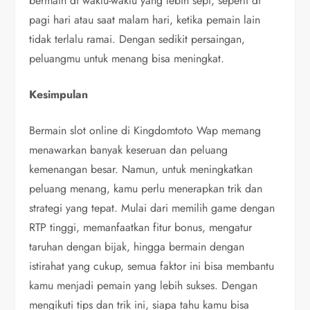
bermain di waktu-waktu yang lebih sepi, seperti di
pagi hari atau saat malam hari, ketika pemain lain
tidak terlalu ramai. Dengan sedikit persaingan,
peluangmu untuk menang bisa meningkat.
Kesimpulan
Bermain slot online di Kingdomtoto Wap memang
menawarkan banyak keseruan dan peluang
kemenangan besar. Namun, untuk meningkatkan
peluang menang, kamu perlu menerapkan trik dan
strategi yang tepat. Mulai dari memilih game dengan
RTP tinggi, memanfaatkan fitur bonus, mengatur
taruhan dengan bijak, hingga bermain dengan
istirahat yang cukup, semua faktor ini bisa membantu
kamu menjadi pemain yang lebih sukses. Dengan
mengikuti tips dan trik ini, siapa tahu kamu bisa