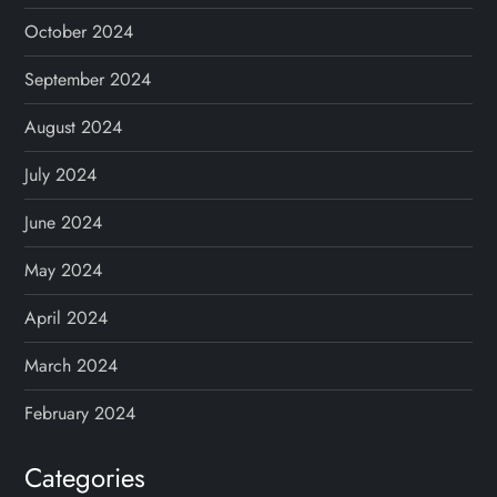
October 2024
September 2024
August 2024
July 2024
June 2024
May 2024
April 2024
March 2024
February 2024
Categories