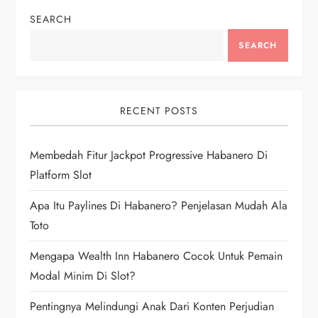
SEARCH
a
SEARCH
v
i
RECENT POSTS
g
Membedah Fitur Jackpot Progressive Habanero Di
a
Platform Slot
t
Apa Itu Paylines Di Habanero? Penjelasan Mudah Ala
i
Toto
Mengapa Wealth Inn Habanero Cocok Untuk Pemain
o
Modal Minim Di Slot?
n
Pentingnya Melindungi Anak Dari Konten Perjudian