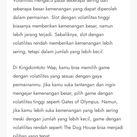
Volatilitas mengacu pada seberapa sering dan
seberapa besar kemenangan yang dapat diperoleh
dalam permainan. Slot dengan volatilitas tinggi
biasanya memberikan kemenangan besar, namun
lebih jarang terjadi. Sebaliknya, slot dengan
volatilitas rendah memberikan kemenangan lebih
sering, tetapi dalam jumlah yang lebih kecil.
Di Kingdomtoto Wap, kamu bisa memilih game
dengan volatilitas yang sesuai dengan gaya
permainanmu. Jika kamu suka tantangan dan ingin
mengejar kemenangan besar, pilih game dengan
volatilitas tinggi seperti Gates of Olympus. Namun,
jika kamu lebih suka kemenangan yang lebih sering
meski dengan jumlah yang lebih kecil, game dengan
volatilitas rendah seperti The Dog House bisa menjadi
pilihan yang tepat.