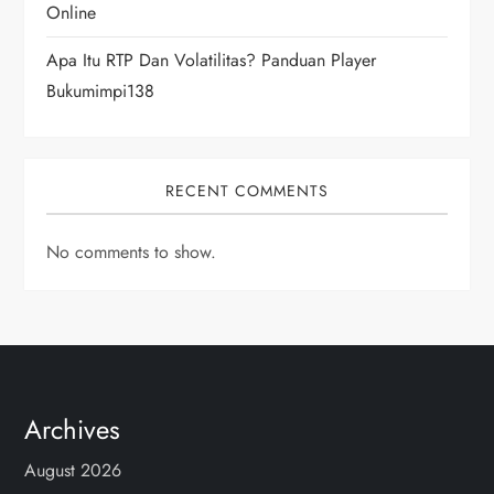
Online
Apa Itu RTP Dan Volatilitas? Panduan Player
Bukumimpi138
RECENT COMMENTS
No comments to show.
Archives
August 2026