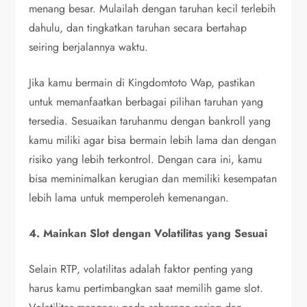
menang besar. Mulailah dengan taruhan kecil terlebih
dahulu, dan tingkatkan taruhan secara bertahap
seiring berjalannya waktu.
Jika kamu bermain di Kingdomtoto Wap, pastikan
untuk memanfaatkan berbagai pilihan taruhan yang
tersedia. Sesuaikan taruhanmu dengan bankroll yang
kamu miliki agar bisa bermain lebih lama dan dengan
risiko yang lebih terkontrol. Dengan cara ini, kamu
bisa meminimalkan kerugian dan memiliki kesempatan
lebih lama untuk memperoleh kemenangan.
4. Mainkan Slot dengan Volatilitas yang Sesuai
Selain RTP, volatilitas adalah faktor penting yang
harus kamu pertimbangkan saat memilih game slot.