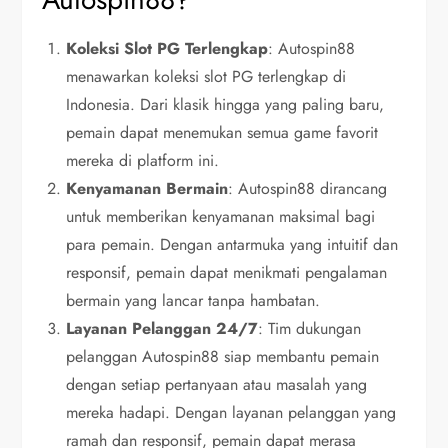
Koleksi Slot PG Terlengkap
: Autospin88
menawarkan koleksi slot PG terlengkap di
Indonesia. Dari klasik hingga yang paling baru,
pemain dapat menemukan semua game favorit
mereka di platform ini.
Kenyamanan Bermain
: Autospin88 dirancang
untuk memberikan kenyamanan maksimal bagi
para pemain. Dengan antarmuka yang intuitif dan
responsif, pemain dapat menikmati pengalaman
bermain yang lancar tanpa hambatan.
Layanan Pelanggan 24/7
: Tim dukungan
pelanggan Autospin88 siap membantu pemain
dengan setiap pertanyaan atau masalah yang
mereka hadapi. Dengan layanan pelanggan yang
ramah dan responsif, pemain dapat merasa