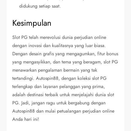
didukung setiap saat.
Kesimpulan
Slot PG telah merevolusi dunia perjudian online
dengan inovasi dan kualitasnya yang luar biasa.
Dengan desain grafis yang mengagumkan, fitur bonus
yang mengasyikkan, dan tema yang beragam, slot PG
menawarkan pengalaman bermain yang tak
tertandingi. Autospin88, dengan koleksi slot PG
terlengkap dan layanan pelanggan yang prima,
adalah destinasi terbaik untuk menjelajahi dunia slot
PG. Jadi, jangan ragu untuk bergabung dengan
Autospin88 dan mulai petualangan perjudian online
Anda hari ini!