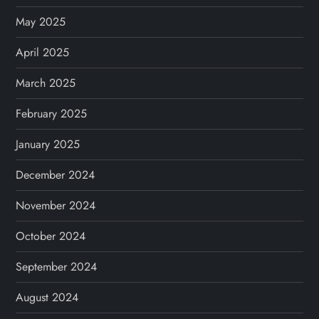
May 2025
April 2025
March 2025
February 2025
January 2025
December 2024
November 2024
October 2024
September 2024
August 2024