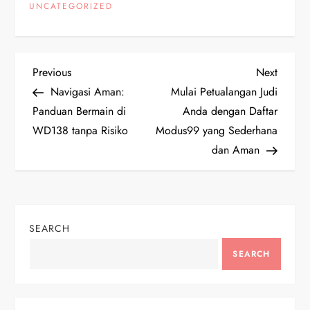
UNCATEGORIZED
P
Previous
Next
Previous
Next
Post
Post
Navigasi Aman:
Mulai Petualangan Judi
o
Panduan Bermain di
Anda dengan Daftar
WD138 tanpa Risiko
Modus99 yang Sederhana
s
dan Aman
t
n
SEARCH
a
SEARCH
v
i