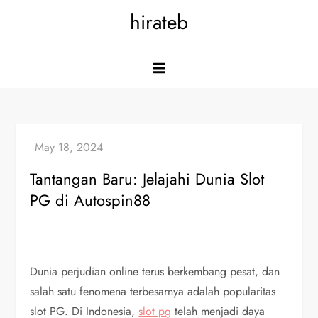
Skip
hirateb
to
content
Tantangan Baru: Jelajahi Dunia Slot
PG di Autospin88
Dunia perjudian online terus berkembang pesat, dan
salah satu fenomena terbesarnya adalah popularitas
slot PG. Di Indonesia,
slot pg
telah menjadi daya