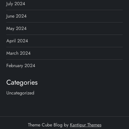
July 2024
June 2024
May 2024
April 2024
March 2024
February 2024
Categories
Uncategorized
Theme Cube Blog by
Kantipur Themes