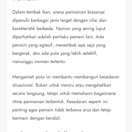
Dalam tembak ikan, arena permainan biasanya
dipenuhi berbagai jenis target dengan nilai dan
karakteristik berbeda. Namun yang sering luput
diperhatikan adalah perilaku pemain lain. Ada
pemain yang agresif, menembak apa saja yang
bergerak, dan ada pula yang lebih selektif,
menunggu momen tertentu.
Mengamati pola ini membantu membangun kesadaran
situasional. Bukan untuk meniru atau mengalahkan
secara langsung, tetapi untuk memahami bagaimana
ritme permainan terbentuk. Kesadaran seperti ini
penting agar pemain tidak terbawa arus dan tetap
bermain dengan kendali.