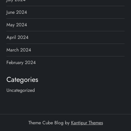
June 2024
May 2024
April 2024
March 2024
February 2024
Categories
Uncategorized
Theme Cube Blog by
Kantipur Themes