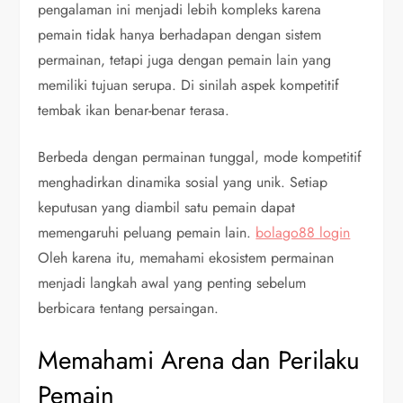
pengalaman ini menjadi lebih kompleks karena
pemain tidak hanya berhadapan dengan sistem
permainan, tetapi juga dengan pemain lain yang
memiliki tujuan serupa. Di sinilah aspek kompetitif
tembak ikan benar-benar terasa.
Berbeda dengan permainan tunggal, mode kompetitif
menghadirkan dinamika sosial yang unik. Setiap
keputusan yang diambil satu pemain dapat
memengaruhi peluang pemain lain.
bolago88 login
Oleh karena itu, memahami ekosistem permainan
menjadi langkah awal yang penting sebelum
berbicara tentang persaingan.
Memahami Arena dan Perilaku
Pemain