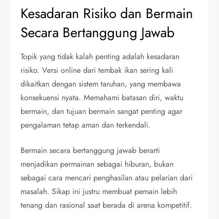
Kesadaran Risiko dan Bermain
Secara Bertanggung Jawab
Topik yang tidak kalah penting adalah kesadaran
risiko. Versi online dari tembak ikan sering kali
dikaitkan dengan sistem taruhan, yang membawa
konsekuensi nyata. Memahami batasan diri, waktu
bermain, dan tujuan bermain sangat penting agar
pengalaman tetap aman dan terkendali.
Bermain secara bertanggung jawab berarti
menjadikan permainan sebagai hiburan, bukan
sebagai cara mencari penghasilan atau pelarian dari
masalah. Sikap ini justru membuat pemain lebih
tenang dan rasional saat berada di arena kompetitif.