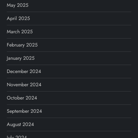
May 2025
April 2025
March 2025
February 2025
January 2025
December 2024
November 2024
October 2024
September 2024
August 2024
July 2024