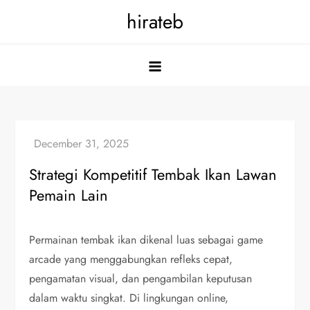
Skip
hirateb
to
content
Strategi Kompetitif Tembak Ikan Lawan
Pemain Lain
Permainan tembak ikan dikenal luas sebagai game
arcade yang menggabungkan refleks cepat,
pengamatan visual, dan pengambilan keputusan
dalam waktu singkat. Di lingkungan online,