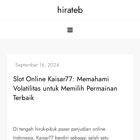
Skip
hirateb
to
content
Slot Online Kaisar77: Memahami
Volatilitas untuk Memilih Permainan
Terbaik
Di tengah hiruk-pikuk pasar perjudian online
Indonesia, Kaisar77 berdiri sebagai salah satu