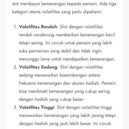
slot membayar kemenangan kepada pemain. Ada tiga
kategori utama volatilitas yang perlu dipahami:
Volatilitas Rendah
: Slot dengan volatilitas
rendah cenderung memberikan kemenangan kecil
tetapi sering. Ini cocok untuk pemain yang lebih
suka permainan yang stabil dan tidak ingin
menunggu lama untuk mendapatkan kemenangan.
Volatilitas Sedang
: Slot dengan volatilitas
sedang menawarkan keseimbangan antara
frekuensi kemenangan dan ukuran hadiah. Pemain
bisa menikmati kemenangan yang cukup sering
dengan hadiah yang cukup besar.
Volatilitas Tinggi
: Slot dengan volatilitas tinggi
menawarkan kemenangan yang lebih jarang tetapi
dengan hadiah yang jauh lebih besar. Ini cocok