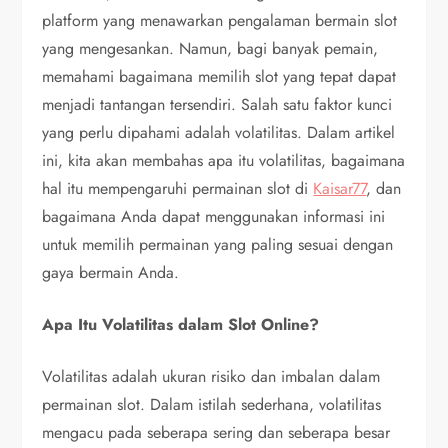
platform yang menawarkan pengalaman bermain slot
yang mengesankan. Namun, bagi banyak pemain,
memahami bagaimana memilih slot yang tepat dapat
menjadi tantangan tersendiri. Salah satu faktor kunci
yang perlu dipahami adalah volatilitas. Dalam artikel
ini, kita akan membahas apa itu volatilitas, bagaimana
hal itu mempengaruhi permainan slot di
Kaisar77
, dan
bagaimana Anda dapat menggunakan informasi ini
untuk memilih permainan yang paling sesuai dengan
gaya bermain Anda.
Apa Itu Volatilitas dalam Slot Online?
Volatilitas adalah ukuran risiko dan imbalan dalam
permainan slot. Dalam istilah sederhana, volatilitas
mengacu pada seberapa sering dan seberapa besar