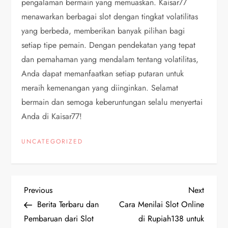
pengalaman bermain yang memuaskan. Kaisar77
menawarkan berbagai slot dengan tingkat volatilitas
yang berbeda, memberikan banyak pilihan bagi
setiap tipe pemain. Dengan pendekatan yang tepat
dan pemahaman yang mendalam tentang volatilitas,
Anda dapat memanfaatkan setiap putaran untuk
meraih kemenangan yang diinginkan. Selamat
bermain dan semoga keberuntungan selalu menyertai
Anda di Kaisar77!
UNCATEGORIZED
P
Previous
Next
Previous
Next
Post
Post
Berita Terbaru dan
Cara Menilai Slot Online
o
Pembaruan dari Slot
di Rupiah138 untuk