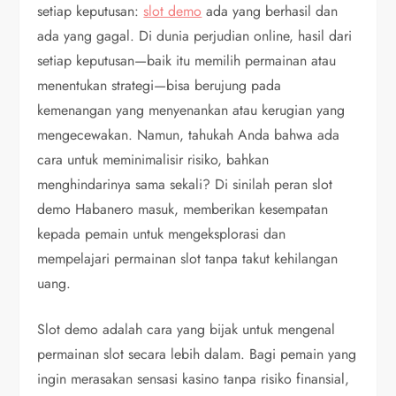
setiap keputusan:
slot demo
ada yang berhasil dan
ada yang gagal. Di dunia perjudian online, hasil dari
setiap keputusan—baik itu memilih permainan atau
menentukan strategi—bisa berujung pada
kemenangan yang menyenankan atau kerugian yang
mengecewakan. Namun, tahukah Anda bahwa ada
cara untuk meminimalisir risiko, bahkan
menghindarinya sama sekali? Di sinilah peran slot
demo Habanero masuk, memberikan kesempatan
kepada pemain untuk mengeksplorasi dan
mempelajari permainan slot tanpa takut kehilangan
uang.
Slot demo adalah cara yang bijak untuk mengenal
permainan slot secara lebih dalam. Bagi pemain yang
ingin merasakan sensasi kasino tanpa risiko finansial,