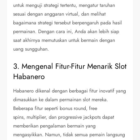
untuk menguji strategi tertentu, mengatur taruhan
sesuai dengan anggaran virtual, dan melihat
bagaimana strategi tersebut berpengaruh pada hasil
permainan. Dengan cara ini, Anda akan lebih siap
saat akhirnya memutuskan untuk bermain dengan
uang sungguhan.
3. Mengenal Fitur-Fitur Menarik Slot
Habanero
Habanero dikenal dengan berbagai fitur inovatif yang
dimasukkan ke dalam permainan slot mereka.
Beberapa fitur seperti bonus round, free
spins, multiplier, dan progressive jackpots dapat
memberikan pengalaman bermain yang
mengasyikkan. Namun, tidak semua pemain langsung