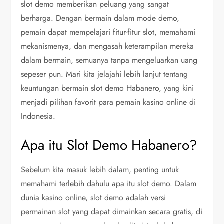
slot demo memberikan peluang yang sangat
berharga. Dengan bermain dalam mode demo,
pemain dapat mempelajari fitur-fitur slot, memahami
mekanismenya, dan mengasah keterampilan mereka
dalam bermain, semuanya tanpa mengeluarkan uang
sepeser pun. Mari kita jelajahi lebih lanjut tentang
keuntungan bermain slot demo Habanero, yang kini
menjadi pilihan favorit para pemain kasino online di
Indonesia.
Apa itu Slot Demo Habanero?
Sebelum kita masuk lebih dalam, penting untuk
memahami terlebih dahulu apa itu slot demo. Dalam
dunia kasino online, slot demo adalah versi
permainan slot yang dapat dimainkan secara gratis, di