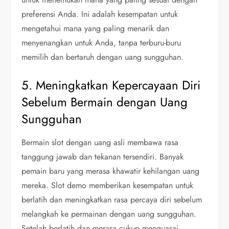
preferensi Anda. Ini adalah kesempatan untuk
mengetahui mana yang paling menarik dan
menyenangkan untuk Anda, tanpa terburu-buru
memilih dan bertaruh dengan uang sungguhan.
5. Meningkatkan Kepercayaan Diri
Sebelum Bermain dengan Uang
Sungguhan
Bermain slot dengan uang asli membawa rasa
tanggung jawab dan tekanan tersendiri. Banyak
pemain baru yang merasa khawatir kehilangan uang
mereka. Slot demo memberikan kesempatan untuk
berlatih dan meningkatkan rasa percaya diri sebelum
melangkah ke permainan dengan uang sungguhan.
Setelah berlatih dan merasa cukup menguasai