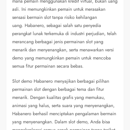
mana pemain menggunakan kredit virtual, bukan uang
asli. Ini memungkinkan pemain untuk merasakan
sensasi bermain slot tanpa risiko kehilangan
uang. Habanero, sebagai salah satu penyedia
perangkat lunak terkemuka di industri perjudian, telah
merancang berbagai jenis permainan slot yang
menarik dan menyenangkan, serta menawarkan versi
demo yang memungkinkan pemain untuk mencoba
semua fitur permainan secara bebas.
Slot demo Habanero menyajikan berbagai pilihan
permainan slot dengan berbagai tema dan fitur
menarik. Dengan kualitas grafis yang memukau,
animasi yang halus, serta suara yang menyenangkan,
Habanero berhasil menciptakan pengalaman bermain
yang menyenangkan. Dalam slot demo, Anda bisa
mengeksplorasi semua aspek permainan tanpa terikat