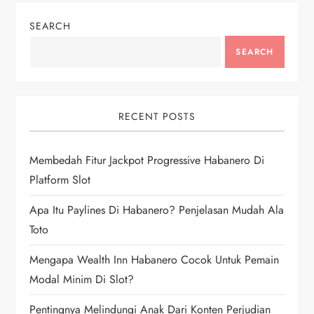
n
SEARCH
a
SEARCH
v
i
RECENT POSTS
g
Membedah Fitur Jackpot Progressive Habanero Di
Platform Slot
a
Apa Itu Paylines Di Habanero? Penjelasan Mudah Ala
t
Toto
i
Mengapa Wealth Inn Habanero Cocok Untuk Pemain
Modal Minim Di Slot?
o
Pentingnya Melindungi Anak Dari Konten Perjudian