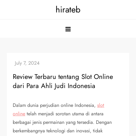
Skip
hirateb
to
content
Review Terbaru tentang Slot Online
dari Para Ahli Judi Indonesia
Dalam dunia perjudian online Indonesia,
slot
online
telah menjadi sorotan utama di antara
berbagai jenis permainan yang tersedia. Dengan
berkembangnya teknologi dan inovasi, tidak