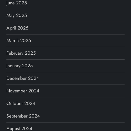
June 2025
May 2025
April 2025
March 2025
February 2025
January 2025
December 2024
November 2024
October 2024
September 2024
August 2024