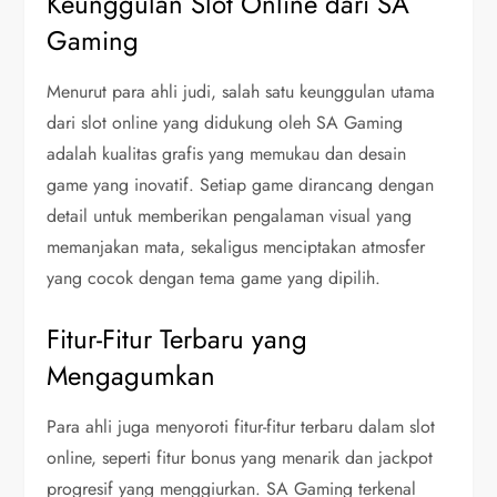
Keunggulan Slot Online dari SA
Gaming
Menurut para ahli judi, salah satu keunggulan utama
dari slot online yang didukung oleh SA Gaming
adalah kualitas grafis yang memukau dan desain
game yang inovatif. Setiap game dirancang dengan
detail untuk memberikan pengalaman visual yang
memanjakan mata, sekaligus menciptakan atmosfer
yang cocok dengan tema game yang dipilih.
Fitur-Fitur Terbaru yang
Mengagumkan
Para ahli juga menyoroti fitur-fitur terbaru dalam slot
online, seperti fitur bonus yang menarik dan jackpot
progresif yang menggiurkan. SA Gaming terkenal