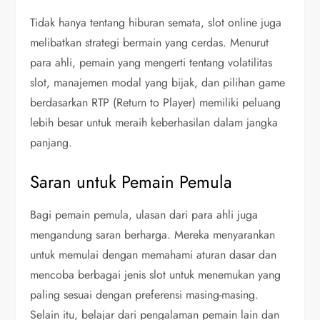
Tidak hanya tentang hiburan semata, slot online juga
melibatkan strategi bermain yang cerdas. Menurut
para ahli, pemain yang mengerti tentang volatilitas
slot, manajemen modal yang bijak, dan pilihan game
berdasarkan RTP (Return to Player) memiliki peluang
lebih besar untuk meraih keberhasilan dalam jangka
panjang.
Saran untuk Pemain Pemula
Bagi pemain pemula, ulasan dari para ahli juga
mengandung saran berharga. Mereka menyarankan
untuk memulai dengan memahami aturan dasar dan
mencoba berbagai jenis slot untuk menemukan yang
paling sesuai dengan preferensi masing-masing.
Selain itu, belajar dari pengalaman pemain lain dan