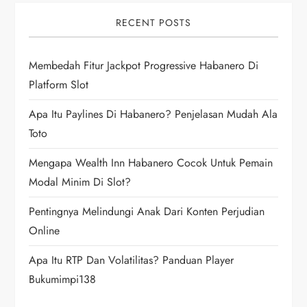
i
RECENT POSTS
g
Membedah Fitur Jackpot Progressive Habanero Di
a
Platform Slot
t
Apa Itu Paylines Di Habanero? Penjelasan Mudah Ala
i
Toto
Mengapa Wealth Inn Habanero Cocok Untuk Pemain
o
Modal Minim Di Slot?
n
Pentingnya Melindungi Anak Dari Konten Perjudian
Online
Apa Itu RTP Dan Volatilitas? Panduan Player
Bukumimpi138