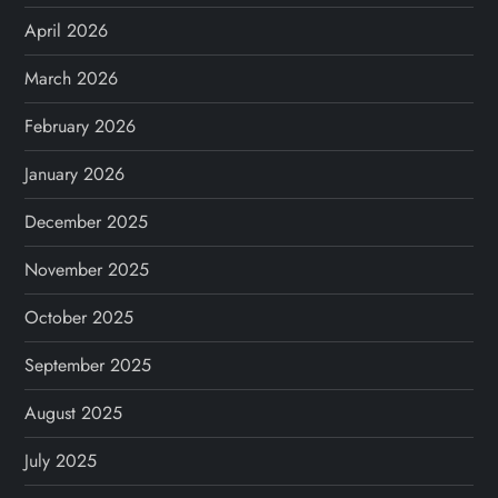
April 2026
March 2026
February 2026
January 2026
December 2025
November 2025
October 2025
September 2025
August 2025
July 2025