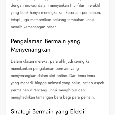
dengan inovasi dalam menyajikan fitur-fitur interaktif
yang tidak hanya meningkatkan keseruan permainan,
tetapi juga memberikan peluang tambahan untuk
meraih kemenangan besar.
Pengalaman Bermain yang
Menyenangkan
Dalam ulasan mereka, para ahli judi sering kali
menekankan pengalaman bermain yang
menyenangkan dalam slot online. Dari tema-tema
yang menarik hingga animasi yang halus, setiap aspek
permainan dirancang untuk menghibur dan
menghadirkan tantangan baru bagi para pemain.
Strategi Bermain yang Efektif