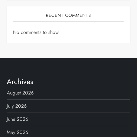
RECENT COMMENTS
No comments to show.
Archives
August 2026
July 2026
June 2026
May 2026