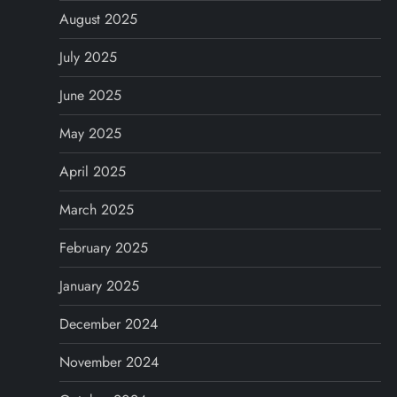
August 2025
July 2025
June 2025
May 2025
April 2025
March 2025
February 2025
January 2025
December 2024
November 2024