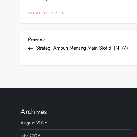
UNCATEGORIZED
P
Previous
Previous
Post
Strategi Ampuh Menang Main Slot di JNT777
o
s
t
n
Archives
a
August 2026
v
July 2026