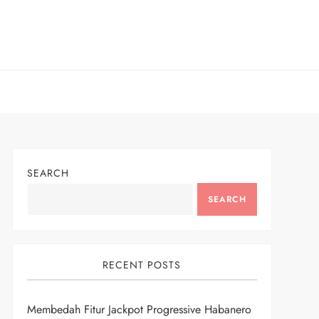
SEARCH
SEARCH
RECENT POSTS
Membedah Fitur Jackpot Progressive Habanero