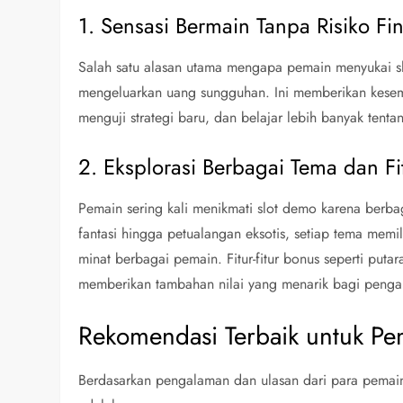
1. Sensasi Bermain Tanpa Risiko Fin
Salah satu alasan utama mengapa pemain menyukai s
mengeluarkan uang sungguhan. Ini memberikan kesem
menguji strategi baru, dan belajar lebih banyak tentang
2. Eksplorasi Berbagai Tema dan Fi
Pemain sering kali menikmati slot demo karena berbag
fantasi hingga petualangan eksotis, setiap tema memil
minat berbagai pemain. Fitur-fitur bonus seperti puta
memberikan tambahan nilai yang menarik bagi peng
Rekomendasi Terbaik untuk Pe
Berdasarkan pengalaman dan ulasan dari para pemain