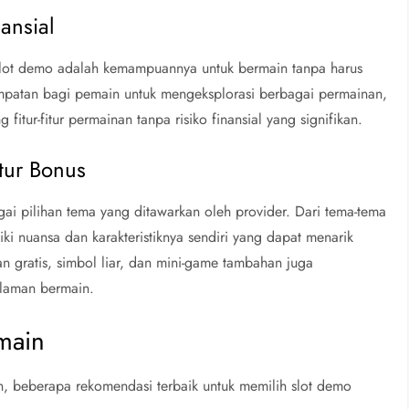
ansial
lot demo adalah kemampuannya untuk bermain tanpa harus
patan bagi pemain untuk mengeksplorasi berbagai permainan,
 fitur-fitur permainan tanpa risiko finansial yang signifikan.
tur Bonus
ai pilihan tema yang ditawarkan oleh provider. Dari tema-tema
iki nuansa dan karakteristiknya sendiri yang dapat menarik
ran gratis, simbol liar, dan mini-game tambahan juga
alaman bermain.
main
, beberapa rekomendasi terbaik untuk memilih slot demo