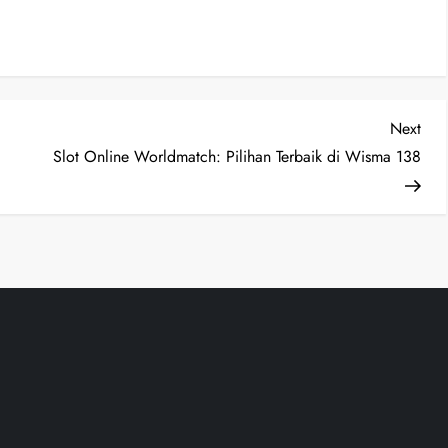
Nex
Next
Post
Slot Online Worldmatch: Pilihan Terbaik di Wisma 138