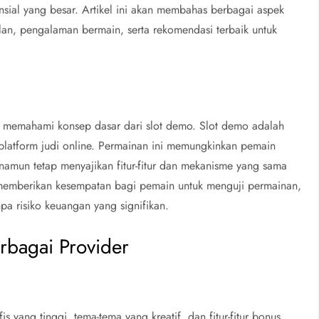
nsial yang besar. Artikel ini akan membahas berbagai aspek
lan, pengalaman bermain, serta rekomendasi terbaik untuk
k memahami konsep dasar dari slot demo. Slot demo adalah
 platform judi online. Permainan ini memungkinkan pemain
mun tetap menyajikan fitur-fitur dan mekanisme yang sama
 memberikan kesempatan bagi pemain untuk menguji permainan,
pa risiko keuangan yang signifikan.
rbagai Provider
 yang tinggi, tema-tema yang kreatif, dan fitur-fitur bonus