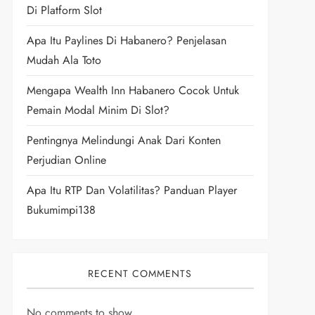
Di Platform Slot
Apa Itu Paylines Di Habanero? Penjelasan
Mudah Ala Toto
Mengapa Wealth Inn Habanero Cocok Untuk
Pemain Modal Minim Di Slot?
Pentingnya Melindungi Anak Dari Konten
Perjudian Online
Apa Itu RTP Dan Volatilitas? Panduan Player
Bukumimpi138
RECENT COMMENTS
No comments to show.