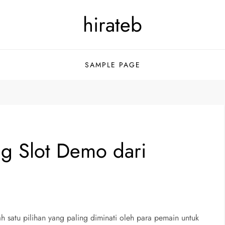
hirateb
SAMPLE PAGE
ng Slot Demo dari
h satu pilihan yang paling diminati oleh para pemain untuk