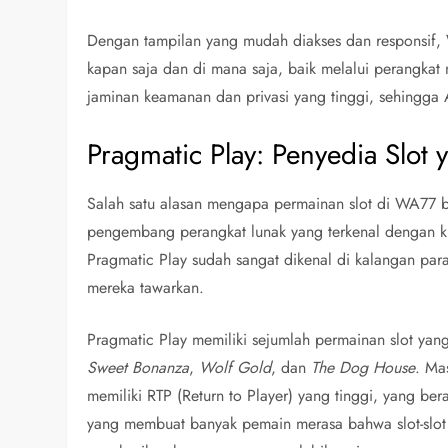
Dengan tampilan yang mudah diakses dan responsif
kapan saja dan di mana saja, baik melalui perangka
jaminan keamanan dan privasi yang tinggi, sehingga 
Pragmatic Play: Penyedia Slot
Salah satu alasan mengapa permainan slot di WA77 
pengembang perangkat lunak yang terkenal dengan ku
Pragmatic Play sudah sangat dikenal di kalangan para 
mereka tawarkan.
Pragmatic Play memiliki sejumlah permainan slot yang
Sweet Bonanza
,
Wolf Gold
, dan
The Dog House
. Ma
memiliki RTP (Return to Player) yang tinggi, yang ber
yang membuat banyak pemain merasa bahwa slot-slot d