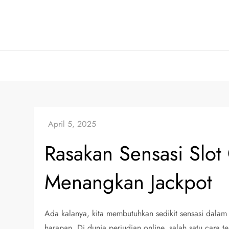
Skip
to
content
Rasakan Sensasi Slo
Menangkan Jackpot
Ada kalanya, kita membutuhkan sedikit sensasi dal
harapan. Di dunia perjudian online, salah satu cara 