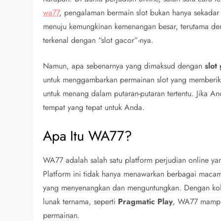
wa77
, pengalaman bermain slot bukan hanya sekadar
menuju kemungkinan kemenangan besar, terutama de
terkenal dengan “slot gacor”-nya.
Namun, apa sebenarnya yang dimaksud dengan
slot
untuk menggambarkan permainan slot yang memberika
untuk menang dalam putaran-putaran tertentu. Jika A
tempat yang tepat untuk Anda.
Apa Itu WA77?
WA77 adalah salah satu platform perjudian online yan
Platform ini tidak hanya menawarkan berbagai maca
yang menyenangkan dan menguntungkan. Dengan kole
lunak ternama, seperti
Pragmatic Play
, WA77 mampu 
permainan.