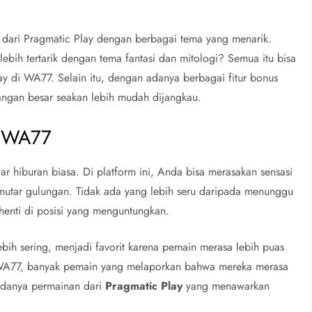
 dari Pragmatic Play dengan berbagai tema yang menarik.
bih tertarik dengan tema fantasi dan mitologi? Semua itu bisa
ay di WA77. Selain itu, dengan adanya berbagai fitur bonus
ngan besar seakan lebih mudah dijangkau.
i WA77
r hiburan biasa. Di platform ini, Anda bisa merasakan sensasi
utar gulungan. Tidak ada yang lebih seru daripada menunggu
rhenti di posisi yang menguntungkan.
bih sering, menjadi favorit karena pemain merasa lebih puas
i WA77, banyak pemain yang melaporkan bahwa mereka merasa
 adanya permainan dari
Pragmatic Play
yang menawarkan