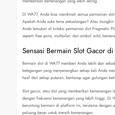
memberikan kemenangan yang lebih sering.
Di WA77, Anda bisa menikmati semua permainan slot
Apakah Anda suka tema petualangan? Atau mungkin le
Anda temukan di koleksi permainan slot Pragmatic Pl
seperti
free spins
,
multiplier
, dan simbol
wild
, kemena
Sensasi Bermain Slot Gacor d
Bermain slot di WA77 memberi Anda lebih dari sekada
ketegangan yang menyenangkan setiap kali Anda mem
hasil dari setiap putaran, berharap agar gulungan be
Slot gacor, atau slot yang memberikan kemenangan le
dengan frekuensi kemenangan yang lebih tinggi. D
beruntung bermain di platform ini, terutama dengan
peluang besar untuk meraih kemenangan.