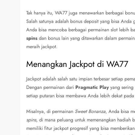
Tak hanya itu, WA77 juga menawarkan berbagai bon
Salah satunya adalah bonus deposit yang bisa Anda
Anda bisa mencoba berbagai permainan slot lebih bany
spins
dan bonus lain yang ditawarkan dalam permain
meraih jackpot.
Menangkan Jackpot di WA77
Jackpot adalah salah satu impian terbesar setiap pem
Dengan permainan dari
Pragmatic Play
yang sering 
setiap putaran bisa membawa Anda lebih dekat pada
Misalnya, di permainan
Sweet Bonanza
, Anda bisa m
spins
, di mana peluang untuk memenangkan hadiah b
memiliki fitur jackpot progresif yang bisa memberik