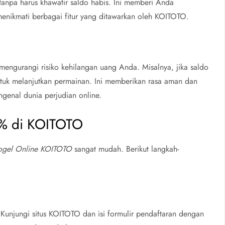
tanpa harus khawatir saldo habis. Ini memberi Anda
enikmati berbagai fitur yang ditawarkan oleh KOITOTO.
engurangi risiko kehilangan uang Anda. Misalnya, jika saldo
uk melanjutkan permainan. Ini memberikan rasa aman dan
genal dunia perjudian online.
% di KOITOTO
ogel Online KOITOTO
sangat mudah. Berikut langkah-
unjungi situs KOITOTO dan isi formulir pendaftaran dengan