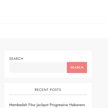
SEARCH
SEARCH
RECENT POSTS
Membedah Fitur Jackpot Progressive Habanero