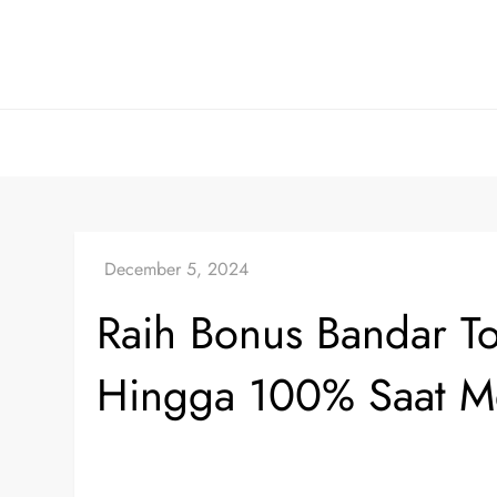
Skip
to
content
Raih Bonus Bandar T
Hingga 100% Saat Me