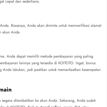
ngat cepat dan sederhana.
 Anda. Biasanya, Anda akan diminta untuk memverifikasi alamat
n akun Anda.
ertama. Anda dapat memilih metode pembayaran yang paling
 pembayaran lainnya yang tersedia di KOITOTO. Ingat, bonus
g Anda lakukan, jadi pastikan untuk memanfaatkan kesempatan
main
an segera ditambahkan ke akun Anda. Sekarang, Anda sudah