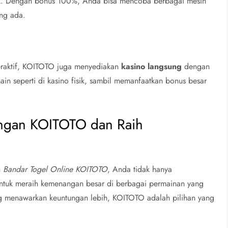
k. Dengan bonus 100%, Anda bisa mencoba berbagai mesin
ang ada.
teraktif, KOITOTO juga menyediakan
kasino langsung
dengan
in seperti di kasino fisik, sambil memanfaatkan bonus besar
engan KOITOTO dan Raih
n
Bandar Togel Online KOITOTO
, Anda tidak hanya
ntuk meraih kemenangan besar di berbagai permainan yang
yang menawarkan keuntungan lebih, KOITOTO adalah pilihan yang