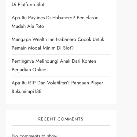
Di Platform Slot
Apa Itu Paylines Di Habanero? Penjelasan
Mudah Ala Toto
Mengapa Wealth Inn Habanero Cocok Untuk
Pemain Modal Minim Di Slot?
Pentingnya Melindungi Anak Dari Konten
Perjudian Online
Apa Itu RTP Dan Volatilitas? Panduan Player
Bukumimpi138
RECENT COMMENTS
No comments to show.