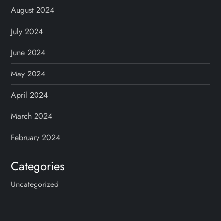
August 2024
July 2024
June 2024
May 2024
April 2024
March 2024
February 2024
Categories
Uncategorized