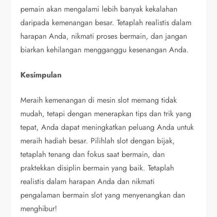
pemain akan mengalami lebih banyak kekalahan
daripada kemenangan besar. Tetaplah realistis dalam
harapan Anda, nikmati proses bermain, dan jangan
biarkan kehilangan mengganggu kesenangan Anda.
Kesimpulan
Meraih kemenangan di mesin slot memang tidak
mudah, tetapi dengan menerapkan tips dan trik yang
tepat, Anda dapat meningkatkan peluang Anda untuk
meraih hadiah besar. Pilihlah slot dengan bijak,
tetaplah tenang dan fokus saat bermain, dan
praktekkan disiplin bermain yang baik. Tetaplah
realistis dalam harapan Anda dan nikmati
pengalaman bermain slot yang menyenangkan dan
menghibur!