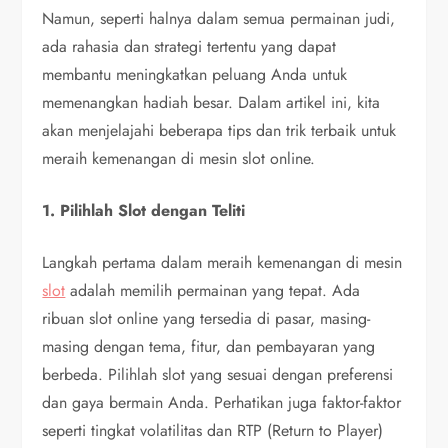
Namun, seperti halnya dalam semua permainan judi,
ada rahasia dan strategi tertentu yang dapat
membantu meningkatkan peluang Anda untuk
memenangkan hadiah besar. Dalam artikel ini, kita
akan menjelajahi beberapa tips dan trik terbaik untuk
meraih kemenangan di mesin slot online.
1. Pilihlah Slot dengan Teliti
Langkah pertama dalam meraih kemenangan di mesin
slot
adalah memilih permainan yang tepat. Ada
ribuan slot online yang tersedia di pasar, masing-
masing dengan tema, fitur, dan pembayaran yang
berbeda. Pilihlah slot yang sesuai dengan preferensi
dan gaya bermain Anda. Perhatikan juga faktor-faktor
seperti tingkat volatilitas dan RTP (Return to Player)