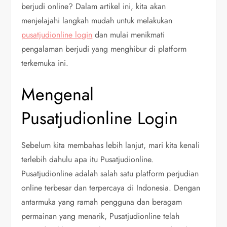
berjudi online? Dalam artikel ini, kita akan
menjelajahi langkah mudah untuk melakukan
pusatjudionline login
dan mulai menikmati
pengalaman berjudi yang menghibur di platform
terkemuka ini.
Mengenal
Pusatjudionline Login
Sebelum kita membahas lebih lanjut, mari kita kenali
terlebih dahulu apa itu Pusatjudionline.
Pusatjudionline adalah salah satu platform perjudian
online terbesar dan terpercaya di Indonesia. Dengan
antarmuka yang ramah pengguna dan beragam
permainan yang menarik, Pusatjudionline telah