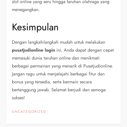
slot online yang seru hingga taruhan olahraga yang
menegangkan.
Kesimpulan
Dengan langkah-langkah mudah untuk melakukan
pusatjudionline login
ini, Anda dapat dengan cepat
memasuki dunia taruhan online dan menikmati
berbagai permainan yang menarik di Pusatjudionline.
Jangan ragu untuk menjelajahi berbagai fitur dan
bonus yang tersedia, serta bermain secara
bertanggung jawab. Selamat berjudi dan semoga
sukses!
UNCATEGORIZED