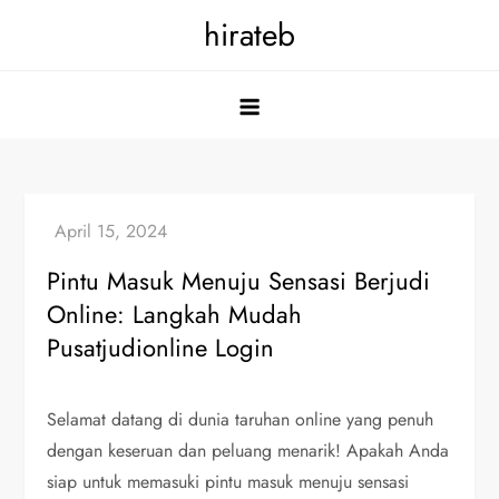
Skip
hirateb
to
content
Pintu Masuk Menuju Sensasi Berjudi
Online: Langkah Mudah
Pusatjudionline Login
Selamat datang di dunia taruhan online yang penuh
dengan keseruan dan peluang menarik! Apakah Anda
siap untuk memasuki pintu masuk menuju sensasi