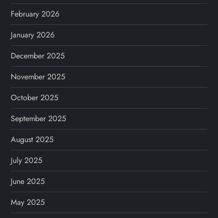
February 2026
January 2026
December 2025
November 2025
October 2025
September 2025
August 2025
July 2025
June 2025
May 2025