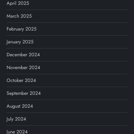
April 2025
March 2025
February 2025
January 2025
December 2024
November 2024
October 2024
September 2024
August 2024
July 2024
June 2024