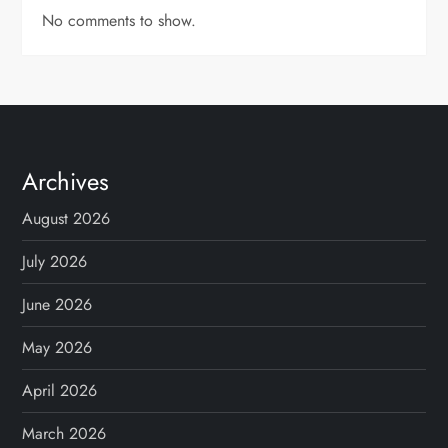
No comments to show.
Archives
August 2026
July 2026
June 2026
May 2026
April 2026
March 2026