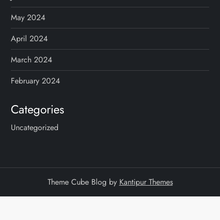
May 2024
April 2024
March 2024
February 2024
Categories
Uncategorized
Theme Cube Blog by
Kantipur Themes