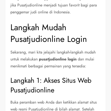
jika Pusatjudionline menjadi tujuan favorit bagi para
penggemar judi online di Indonesia.
Langkah Mudah
Pusatjudionline Login
Sekarang, mari kita jelajahi langkah-langkah mudah
untuk melakukan
pusatjudionline login
dan mulai
menikmati berbagai permainan yang tersedia:
Langkah 1: Akses Situs Web
Pusatjudionline
Buka peramban web Anda dan ketikkan alamat situs
web resmi Pusatjudionline di bilah alamat. Setelah