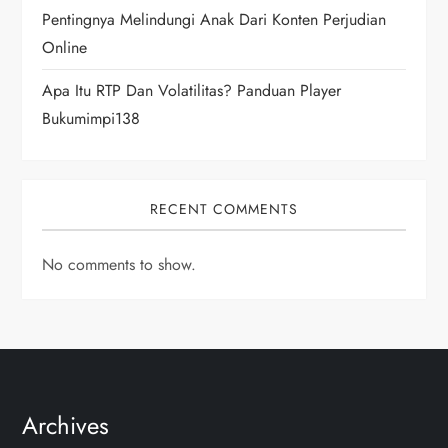
n
Pentingnya Melindungi Anak Dari Konten Perjudian
Online
Apa Itu RTP Dan Volatilitas? Panduan Player
Bukumimpi138
RECENT COMMENTS
No comments to show.
Archives