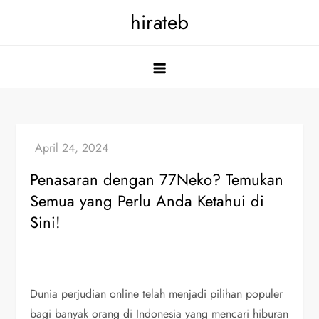
Skip
hirateb
to
content
Penasaran dengan 77Neko? Temukan
Semua yang Perlu Anda Ketahui di
Sini!
Dunia perjudian online telah menjadi pilihan populer
bagi banyak orang di Indonesia yang mencari hiburan