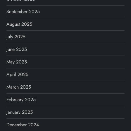
September 2025
August 2025
July 2025
June 2025
May 2025
April 2025
March 2025
February 2025
January 2025
December 2024