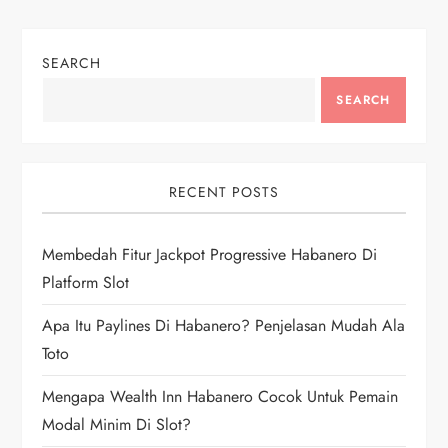
n
SEARCH
a
SEARCH
v
i
RECENT POSTS
g
Membedah Fitur Jackpot Progressive Habanero Di
a
Platform Slot
t
Apa Itu Paylines Di Habanero? Penjelasan Mudah Ala
i
Toto
Mengapa Wealth Inn Habanero Cocok Untuk Pemain
o
Modal Minim Di Slot?