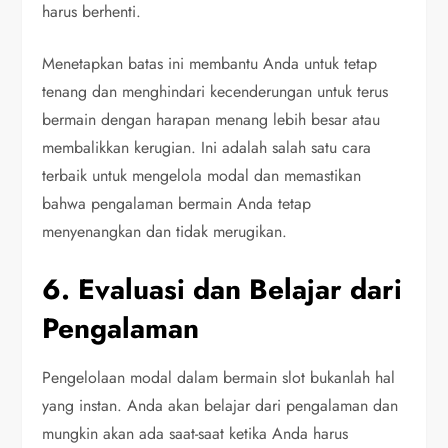
harus berhenti.
Menetapkan batas ini membantu Anda untuk tetap
tenang dan menghindari kecenderungan untuk terus
bermain dengan harapan menang lebih besar atau
membalikkan kerugian. Ini adalah salah satu cara
terbaik untuk mengelola modal dan memastikan
bahwa pengalaman bermain Anda tetap
menyenangkan dan tidak merugikan.
6. Evaluasi dan Belajar dari
Pengalaman
Pengelolaan modal dalam bermain slot bukanlah hal
yang instan. Anda akan belajar dari pengalaman dan
mungkin akan ada saat-saat ketika Anda harus