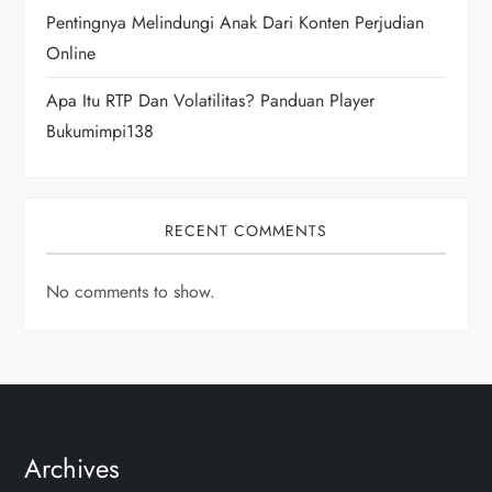
n
Pentingnya Melindungi Anak Dari Konten Perjudian
Online
Apa Itu RTP Dan Volatilitas? Panduan Player
Bukumimpi138
RECENT COMMENTS
No comments to show.
Archives