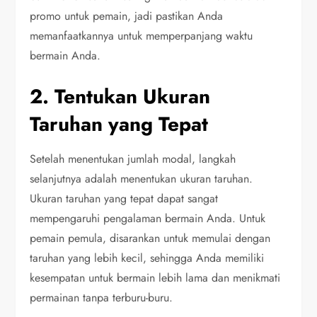
promo untuk pemain, jadi pastikan Anda
memanfaatkannya untuk memperpanjang waktu
bermain Anda.
2. Tentukan Ukuran
Taruhan yang Tepat
Setelah menentukan jumlah modal, langkah
selanjutnya adalah menentukan ukuran taruhan.
Ukuran taruhan yang tepat dapat sangat
mempengaruhi pengalaman bermain Anda. Untuk
pemain pemula, disarankan untuk memulai dengan
taruhan yang lebih kecil, sehingga Anda memiliki
kesempatan untuk bermain lebih lama dan menikmati
permainan tanpa terburu-buru.