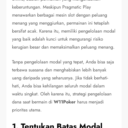
keberuntungan. Meskipun Pragmatic Play
menawarkan berbagai mesin slot dengan peluang
menang yang menggiurkan, permainan ini tetaplah
bersifat acak. Karena itu, memiliki pengelolaan modal
yang baik adalah kunci untuk mengurangi risiko
kerugian besar dan memaksimalkan peluang menang.
Tanpa pengelolaan modal yang tepat, Anda bisa saja
terbawa suasana dan menghabiskan lebih banyak
uang daripada yang seharusnya. Jika tidak berhati-
hati, Anda bisa kehilangan seluruh modal dalam
waktu singkat. Oleh karena itu, strategi pengelolaan
dana saat bermain di
W11Poker
harus menjadi
prioritas utama.
1. Tentukan Batas Modal