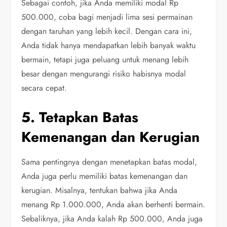
Sebagai contoh, jika Anda memiliki modal Rp
500.000, coba bagi menjadi lima sesi permainan
dengan taruhan yang lebih kecil. Dengan cara ini,
Anda tidak hanya mendapatkan lebih banyak waktu
bermain, tetapi juga peluang untuk menang lebih
besar dengan mengurangi risiko habisnya modal
secara cepat.
5. Tetapkan Batas
Kemenangan dan Kerugian
Sama pentingnya dengan menetapkan batas modal,
Anda juga perlu memiliki batas kemenangan dan
kerugian. Misalnya, tentukan bahwa jika Anda
menang Rp 1.000.000, Anda akan berhenti bermain.
Sebaliknya, jika Anda kalah Rp 500.000, Anda juga