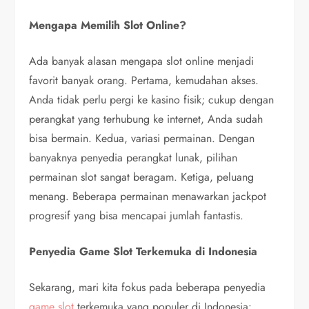
Mengapa Memilih Slot Online?
Ada banyak alasan mengapa slot online menjadi
favorit banyak orang. Pertama, kemudahan akses.
Anda tidak perlu pergi ke kasino fisik; cukup dengan
perangkat yang terhubung ke internet, Anda sudah
bisa bermain. Kedua, variasi permainan. Dengan
banyaknya penyedia perangkat lunak, pilihan
permainan slot sangat beragam. Ketiga, peluang
menang. Beberapa permainan menawarkan jackpot
progresif yang bisa mencapai jumlah fantastis.
Penyedia Game Slot Terkemuka di Indonesia
Sekarang, mari kita fokus pada beberapa penyedia
game slot
terkemuka yang populer di Indonesia: