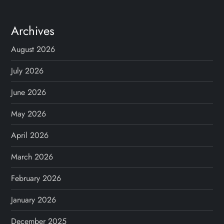
Archives
August 2026
July 2026
June 2026
May 2026
April 2026
March 2026
February 2026
January 2026
December 2025