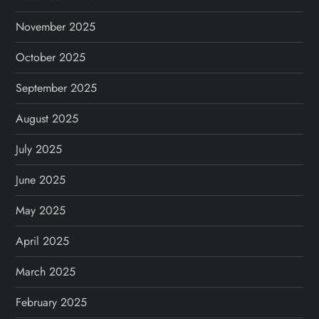
November 2025
October 2025
September 2025
August 2025
July 2025
June 2025
May 2025
April 2025
March 2025
February 2025