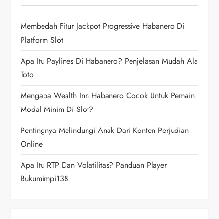
i
g
Membedah Fitur Jackpot Progressive Habanero Di
Platform Slot
a
Apa Itu Paylines Di Habanero? Penjelasan Mudah Ala
t
Toto
i
Mengapa Wealth Inn Habanero Cocok Untuk Pemain
Modal Minim Di Slot?
o
Pentingnya Melindungi Anak Dari Konten Perjudian
n
Online
Apa Itu RTP Dan Volatilitas? Panduan Player
Bukumimpi138