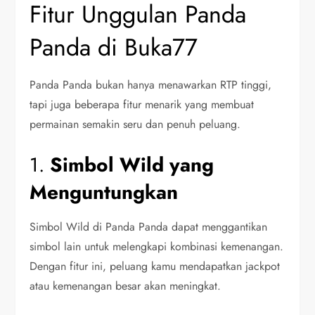
Fitur Unggulan Panda
Panda di Buka77
Panda Panda bukan hanya menawarkan RTP tinggi,
tapi juga beberapa fitur menarik yang membuat
permainan semakin seru dan penuh peluang.
1.
Simbol Wild yang
Menguntungkan
Simbol Wild di Panda Panda dapat menggantikan
simbol lain untuk melengkapi kombinasi kemenangan.
Dengan fitur ini, peluang kamu mendapatkan jackpot
atau kemenangan besar akan meningkat.