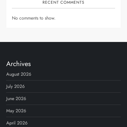
RECENT COMMENTS
No comments to show.
Archives
August 2026
July 2026
June 2026
May 2026
April 2026