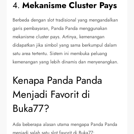
4.
Mekanisme Cluster Pays
Berbeda dengan slot tradisional yang mengandalkan
garis pembayaran, Panda Panda menggunakan
mekanisme cluster pays. Artinya, kemenangan
didapatkan jika simbol yang sama berkumpul dalam
satu area tertentu. Sistem ini membuka peluang
kemenangan yang lebih dinamis dan menyenangkan.
Kenapa Panda Panda
Menjadi Favorit di
Buka77?
Ada beberapa alasan utama mengapa Panda Panda
menjadi salah satu slot favorit di Buka77: