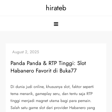
Skip
hirateb
to
content
Panda Panda & RTP Tinggi: Slot
Habanero Favorit di Buka77
Di dunia judi online, khususnya slot, faktor seperti
tema menarik, gameplay seru, dan tentu saja RTP
tinggi menjadi magnet utama bagi para pemain.
Salah satu game slot dari provider Habanero yang