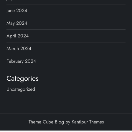
June 2024
May 2024
April 2024
March 2024
February 2024
Categories
Uncategorized
Theme Cube Blog by
Kantipur Themes