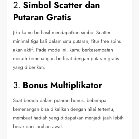
2.
Simbol Scatter dan
Putaran Gratis
Jika kamu berhasil mendapatkan simbol Scatter
minimal tiga kali dalam satu putaran, fitur free spins
akan aktif. Pada mode ini, kamu berkesempatan
meraih kemenangan berlipat dengan putaran gratis
yang diberikan.
3.
Bonus Multiplikator
Saat berada dalam putaran bonus, beberapa
kemenangan bisa dikalikan dengan nilai tertentu,
membuat hadiah yang didapatkan menjadi jauh lebih
besar dari taruhan awal.