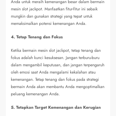
Anda untuk meraih kemenangan besar dalam bermain
mesin slot jackpot. Manfaatkan fitur-fitur ini sebaik
mungkin dan gunakan strategi yang tepat untuk
memaksimalkan potensi kemenangan Anda.
4. Tetap Tenang dan Fokus
Ketika bermain mesin slot jackpot, tetap tenang dan
fokus adalah kunci kesuksesan. Jangan terburu-buru
dalam mengambil keputusan, dan jangan terpengaruh
oleh emosi saat Anda mengalami kekalahan atau
kemenangan. Tetap tenang dan fokus pada strategi
bermain Anda akan membantu Anda mengoptimalkan
peluang kemenangan Anda.
5. Tetapkan Target Kemenangan dan Kerugian