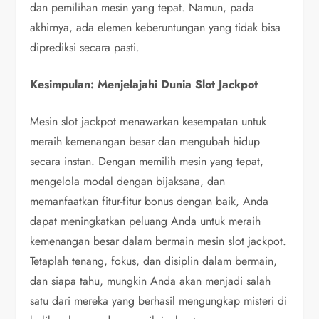
dan pemilihan mesin yang tepat. Namun, pada
akhirnya, ada elemen keberuntungan yang tidak bisa
diprediksi secara pasti.
Kesimpulan: Menjelajahi Dunia Slot Jackpot
Mesin slot jackpot menawarkan kesempatan untuk
meraih kemenangan besar dan mengubah hidup
secara instan. Dengan memilih mesin yang tepat,
mengelola modal dengan bijaksana, dan
memanfaatkan fitur-fitur bonus dengan baik, Anda
dapat meningkatkan peluang Anda untuk meraih
kemenangan besar dalam bermain mesin slot jackpot.
Tetaplah tenang, fokus, dan disiplin dalam bermain,
dan siapa tahu, mungkin Anda akan menjadi salah
satu dari mereka yang berhasil mengungkap misteri di