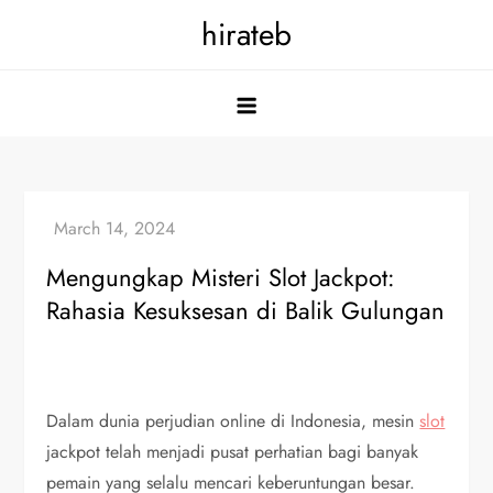
Skip
hirateb
to
content
Mengungkap Misteri Slot Jackpot:
Rahasia Kesuksesan di Balik Gulungan
Dalam dunia perjudian online di Indonesia, mesin
slot
jackpot telah menjadi pusat perhatian bagi banyak
pemain yang selalu mencari keberuntungan besar.