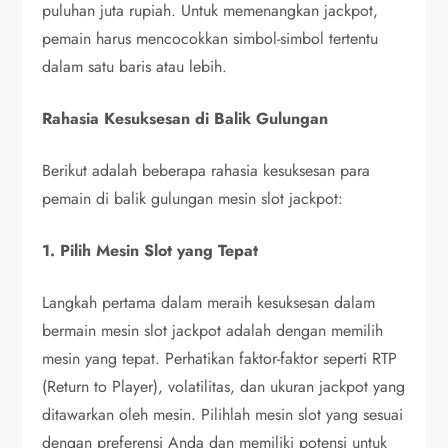
puluhan juta rupiah. Untuk memenangkan jackpot,
pemain harus mencocokkan simbol-simbol tertentu
dalam satu baris atau lebih.
Rahasia Kesuksesan di Balik Gulungan
Berikut adalah beberapa rahasia kesuksesan para
pemain di balik gulungan mesin slot jackpot:
1. Pilih Mesin Slot yang Tepat
Langkah pertama dalam meraih kesuksesan dalam
bermain mesin slot jackpot adalah dengan memilih
mesin yang tepat. Perhatikan faktor-faktor seperti RTP
(Return to Player), volatilitas, dan ukuran jackpot yang
ditawarkan oleh mesin. Pilihlah mesin slot yang sesuai
dengan preferensi Anda dan memiliki potensi untuk