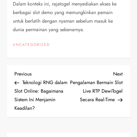
Dalam konteks ini, rajatogel menyediakan akses ke
berbagai slot demo yang memungkinkan pemain
untuk berlatih dengan nyaman sebelum masuk ke
dunia permainan yang sebenarnya.
UNCATEGORIZED
P
Previous
Next
Previous
Next
Post
Post
Teknologi RNG dalam
Pengalaman Bermain Slot
o
Slot Online: Bagaimana
Live RTP DewiTogel
Sistem Ini Menjamin
Secara Real-Time
s
Keadilan?
t
n