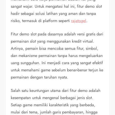
sangat wajar. Untuk mengatasi hal ini, fitur demo slot
hadir sebagai solusi latihan yang aman dan tanpa
risiko, termasuk di platform seperti
rajatogel
.
Fitur demo slot pada dasarnya adalah versi gratis dari
permainan slot yang menggunakan kredit virtual.
Artinya, pemain bisa mencoba semua fitur, simbol,
dan mekanisme permainan tanpa harus mengeluarkan
uang sungguhan. Ini menjadi cara yang sangat efektif
untuk memahami game sebelum benar-benar terjun ke
permainan dengan taruhan nyata.
Salah satu keuntungan utama dari fitur demo adalah
kesempatan untuk mengenal berbagai jenis slot.
Setiap game memiliki karakteristik yang berbeda,
mulai dari tema, jumlah garis pembayaran, hingga