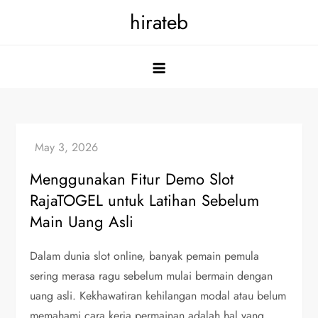
Skip
hirateb
to
content
Menggunakan Fitur Demo Slot
RajaTOGEL untuk Latihan Sebelum
Main Uang Asli
Dalam dunia slot online, banyak pemain pemula
sering merasa ragu sebelum mulai bermain dengan
uang asli. Kekhawatiran kehilangan modal atau belum
memahami cara kerja permainan adalah hal yang