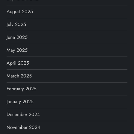
August 2025
July 2025
June 2025
May 2025
April 2025
March 2025
February 2025
January 2025
December 2024
November 2024