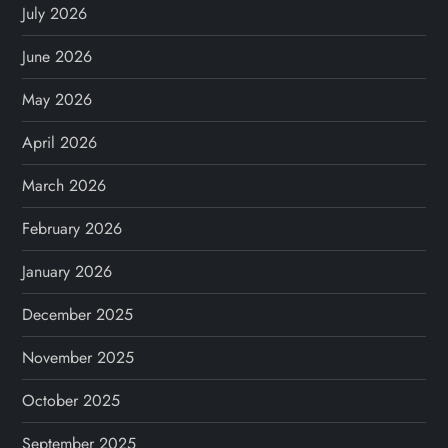
July 2026
June 2026
May 2026
April 2026
March 2026
February 2026
January 2026
December 2025
November 2025
October 2025
September 2025