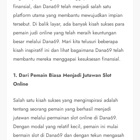
finansial, dan Dana69 telah menjadi salah satu
platform utama yang membantu mewujudkan impian
tersebut. Di balik layar, ada banyak kisah sukses para
pemain judi online yang telah meraih keuntungan
besar melalui Dana69. Mari kita telusuri beberapa
kisah inspiratif ini dan lihat bagaimana Dana69 telah
membantu mereka menggapai kesuksesan finansial.
1. Dari Pemain Biasa Menjadi Jutawan Slot
Online
Salah satu kisah sukses yang menginspirasi adalah
tentang seorang pemain yang berhasil menjadi
jutawan melalui permainan slot online di Dana69.
Dengan modal yang relatif kecil, pemain ini mulai
bermain slot di Dana69 dan dengan tekun mengasah