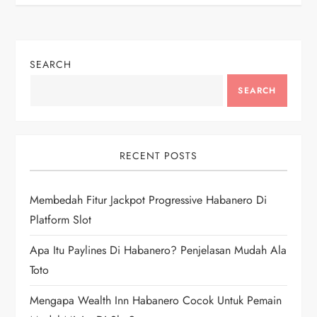
t
n
SEARCH
a
SEARCH
v
i
RECENT POSTS
g
Membedah Fitur Jackpot Progressive Habanero Di
a
Platform Slot
t
Apa Itu Paylines Di Habanero? Penjelasan Mudah Ala
i
Toto
Mengapa Wealth Inn Habanero Cocok Untuk Pemain
o