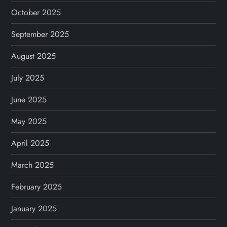
October 2025
September 2025
August 2025
July 2025
June 2025
May 2025
April 2025
March 2025
February 2025
January 2025