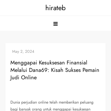
Skip
hirateb
to
content
Menggapai Kesuksesan Finansial
Melalui Dana69: Kisah Sukses Pemain
Judi Online
Dunia perjudian online telah memberikan peluang
bagi banyak orang untuk menggapai kesuksesan