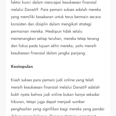
faktor kunci dalam mencapai kesuksesan finansial
melalui Dana69. Para pemain sukses adalah mereka
yang memiliki kesabaran untuk terus bermain secara
konsisten dan disiplin dalam mengikuti strategi
permainan mereka. Meskipun tidak selalu
memenangkan setiap taruhan, mereka tetap tenang
dan fokus pada tujuan akhir mereka, yaitu meraih
kesuksesan finansial dalam jangka panjang.
Kesimpulan
Kisah sukses para pemain judi online yang telah
meraih kesuksesan finansial melalui Dana69 adalah
bukti nyata bahwa judi online bukan hanya sekadar
hiburan, tetapi juga dapat menjadi sumber
penghasilan yang signifikan bagi mereka yang pandai