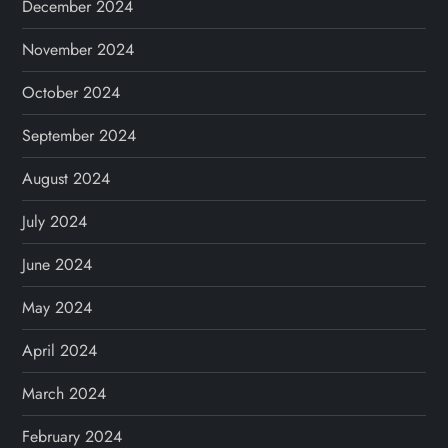
December 2024
November 2024
October 2024
September 2024
August 2024
July 2024
June 2024
May 2024
April 2024
March 2024
February 2024