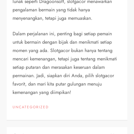
lunak seperti Dragoonsoft, slotgacor menawarkan
pengalaman bermain yang tidak hanya
menyenangkan, tetapi juga memuaskan.
Dalam perjalanan ini, penting bagi setiap pemain
untuk bermain dengan bijak dan menikmati setiap
momen yang ada. Slotgacor bukan hanya tentang
mencari kemenangan, tetapi juga tentang menikmati
setiap putaran dan merasakan keseruan dalam
permainan. Jadi, siapkan diri Anda, pilih slotgacor
favorit, dan mari kita putar gulungan menuju
kemenangan yang diimpikan!
UNCATEGORIZED