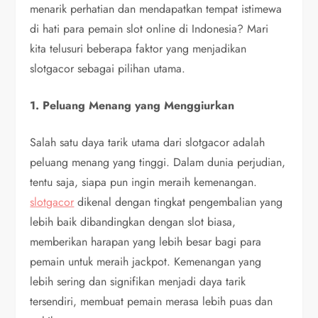
menarik perhatian dan mendapatkan tempat istimewa
di hati para pemain slot online di Indonesia? Mari
kita telusuri beberapa faktor yang menjadikan
slotgacor sebagai pilihan utama.
1. Peluang Menang yang Menggiurkan
Salah satu daya tarik utama dari slotgacor adalah
peluang menang yang tinggi. Dalam dunia perjudian,
tentu saja, siapa pun ingin meraih kemenangan.
slotgacor
dikenal dengan tingkat pengembalian yang
lebih baik dibandingkan dengan slot biasa,
memberikan harapan yang lebih besar bagi para
pemain untuk meraih jackpot. Kemenangan yang
lebih sering dan signifikan menjadi daya tarik
tersendiri, membuat pemain merasa lebih puas dan