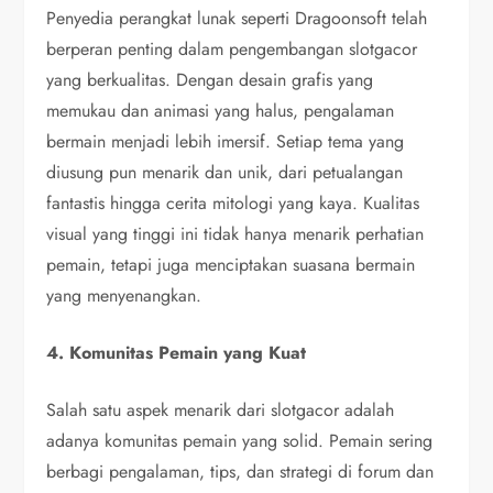
Penyedia perangkat lunak seperti Dragoonsoft telah
berperan penting dalam pengembangan slotgacor
yang berkualitas. Dengan desain grafis yang
memukau dan animasi yang halus, pengalaman
bermain menjadi lebih imersif. Setiap tema yang
diusung pun menarik dan unik, dari petualangan
fantastis hingga cerita mitologi yang kaya. Kualitas
visual yang tinggi ini tidak hanya menarik perhatian
pemain, tetapi juga menciptakan suasana bermain
yang menyenangkan.
4. Komunitas Pemain yang Kuat
Salah satu aspek menarik dari slotgacor adalah
adanya komunitas pemain yang solid. Pemain sering
berbagi pengalaman, tips, dan strategi di forum dan