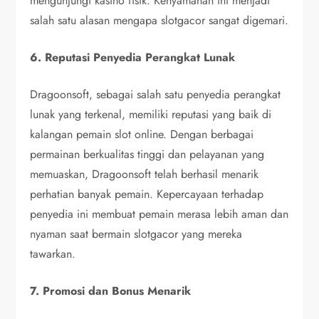
mengunjungi kasino fisik. Kenyamanan ini menjadi
salah satu alasan mengapa slotgacor sangat digemari.
6. Reputasi Penyedia Perangkat Lunak
Dragoonsoft, sebagai salah satu penyedia perangkat
lunak yang terkenal, memiliki reputasi yang baik di
kalangan pemain slot online. Dengan berbagai
permainan berkualitas tinggi dan pelayanan yang
memuaskan, Dragoonsoft telah berhasil menarik
perhatian banyak pemain. Kepercayaan terhadap
penyedia ini membuat pemain merasa lebih aman dan
nyaman saat bermain slotgacor yang mereka
tawarkan.
7. Promosi dan Bonus Menarik