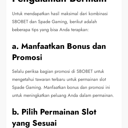
Untuk mendapatkan hasil maksimal dari kombinasi
SBOBET dan Spade Gaming, berikut adalah
beberapa tips yang bisa Anda terapkan:
a. Manfaatkan Bonus dan
Promosi
Selalu periksa bagian promosi di SBOBET untuk
mengetahui tawaran terbaru untuk permainan slot
Spade Gaming. Manfaatkan bonus dan promosi ini
untuk meningkatkan peluang Anda dalam permainan.
b. Pilih Permainan Slot
yang Sesuai