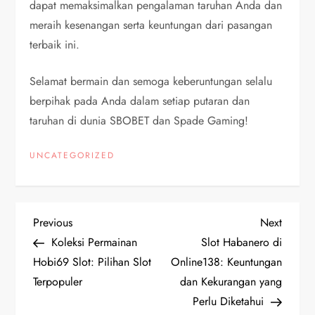
dapat memaksimalkan pengalaman taruhan Anda dan
meraih kesenangan serta keuntungan dari pasangan
terbaik ini.
Selamat bermain dan semoga keberuntungan selalu
berpihak pada Anda dalam setiap putaran dan
taruhan di dunia SBOBET dan Spade Gaming!
UNCATEGORIZED
P
Previous
Next
Previous
Next
Post
Post
Koleksi Permainan
Slot Habanero di
o
Hobi69 Slot: Pilihan Slot
Online138: Keuntungan
Terpopuler
dan Kekurangan yang
s
Perlu Diketahui