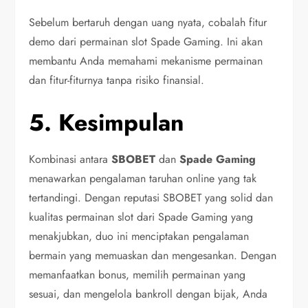
Sebelum bertaruh dengan uang nyata, cobalah fitur
demo dari permainan slot Spade Gaming. Ini akan
membantu Anda memahami mekanisme permainan
dan fitur-fiturnya tanpa risiko finansial.
5. Kesimpulan
Kombinasi antara
SBOBET
dan
Spade Gaming
menawarkan pengalaman taruhan online yang tak
tertandingi. Dengan reputasi SBOBET yang solid dan
kualitas permainan slot dari Spade Gaming yang
menakjubkan, duo ini menciptakan pengalaman
bermain yang memuaskan dan mengesankan. Dengan
memanfaatkan bonus, memilih permainan yang
sesuai, dan mengelola bankroll dengan bijak, Anda