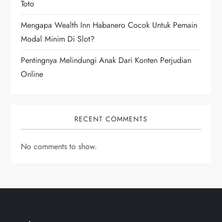
Toto
n
Mengapa Wealth Inn Habanero Cocok Untuk Pemain
Modal Minim Di Slot?
Pentingnya Melindungi Anak Dari Konten Perjudian
Online
RECENT COMMENTS
No comments to show.