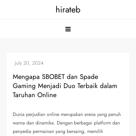
Skip
hirateb
to
content
Mengapa SBOBET dan Spade
Gaming Menjadi Duo Terbaik dalam
Taruhan Online
Dunia perjudian online merupakan arena yang penuh
warna dan dinamika. Dengan berbagai platform dan
penyedia permainan yang bersaing, memilih