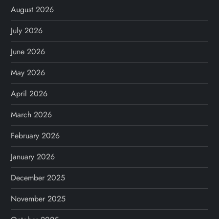
August 2026
July 2026
June 2026
May 2026
April 2026
March 2026
February 2026
January 2026
December 2025
November 2025