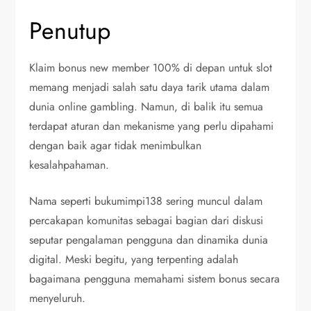
Penutup
Klaim bonus new member 100% di depan untuk slot
memang menjadi salah satu daya tarik utama dalam
dunia online gambling. Namun, di balik itu semua
terdapat aturan dan mekanisme yang perlu dipahami
dengan baik agar tidak menimbulkan
kesalahpahaman.
Nama seperti bukumimpi138 sering muncul dalam
percakapan komunitas sebagai bagian dari diskusi
seputar pengalaman pengguna dan dinamika dunia
digital. Meski begitu, yang terpenting adalah
bagaimana pengguna memahami sistem bonus secara
menyeluruh.