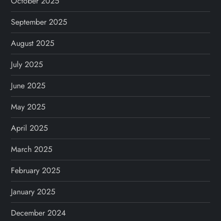
October 2025
September 2025
August 2025
July 2025
June 2025
May 2025
April 2025
March 2025
February 2025
January 2025
December 2024