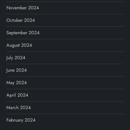
November 2024
October 2024
September 2024
August 2024
July 2024
June 2024
May 2024
April 2024
March 2024
February 2024