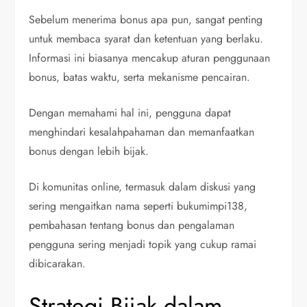
Sebelum menerima bonus apa pun, sangat penting
untuk membaca syarat dan ketentuan yang berlaku.
Informasi ini biasanya mencakup aturan penggunaan
bonus, batas waktu, serta mekanisme pencairan.
Dengan memahami hal ini, pengguna dapat
menghindari kesalahpahaman dan memanfaatkan
bonus dengan lebih bijak.
Di komunitas online, termasuk dalam diskusi yang
sering mengaitkan nama seperti bukumimpi138,
pembahasan tentang bonus dan pengalaman
pengguna sering menjadi topik yang cukup ramai
dibicarakan.
Strategi Bijak dalam