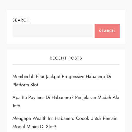
n
SEARCH
a
SEARCH
v
i
RECENT POSTS
g
Membedah Fitur Jackpot Progressive Habanero Di
a
Platform Slot
t
Apa Itu Paylines Di Habanero? Penjelasan Mudah Ala
i
Toto
Mengapa Wealth Inn Habanero Cocok Untuk Pemain
o
Modal Minim Di Slot?