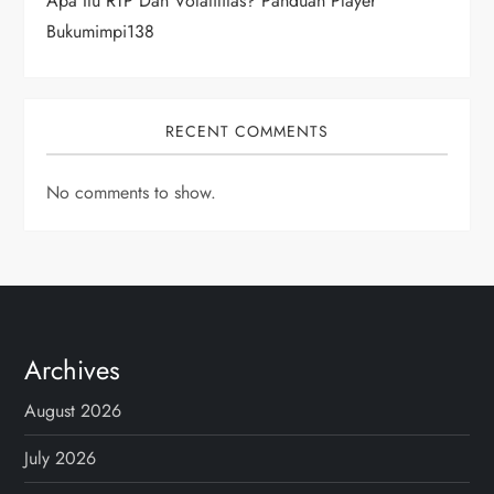
Apa Itu RTP Dan Volatilitas? Panduan Player
Bukumimpi138
RECENT COMMENTS
No comments to show.
Archives
August 2026
July 2026