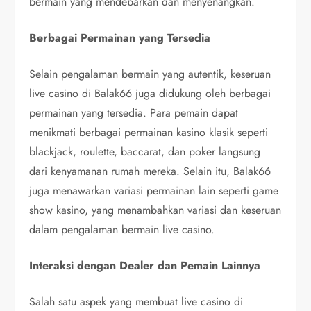
bermain yang mendebarkan dan menyenangkan.
Berbagai Permainan yang Tersedia
Selain pengalaman bermain yang autentik, keseruan
live casino di Balak66 juga didukung oleh berbagai
permainan yang tersedia. Para pemain dapat
menikmati berbagai permainan kasino klasik seperti
blackjack, roulette, baccarat, dan poker langsung
dari kenyamanan rumah mereka. Selain itu, Balak66
juga menawarkan variasi permainan lain seperti game
show kasino, yang menambahkan variasi dan keseruan
dalam pengalaman bermain live casino.
Interaksi dengan Dealer dan Pemain Lainnya
Salah satu aspek yang membuat live casino di