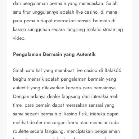
dan pengalaman bermain yang memuaskan. Salah
satu fitur unggulannya adalah live casino, di mana
para pemain dapat merasakan sensasi bermain di
kasino sungguhan secara langsung melalui streaming
video.
Pengalaman Bermain yang Autentik
Salah satu hal yang membuat live casino di Balak66
begitu menarik adalah pengalaman bermain yang
autentik yang ditawarkan kepada para pemainnya.
Dengan adanya dealer langsung dan interaksi real-
time, para pemain dapat merasakan sensasi yang
sama seperti bermain di kasino fisik. Mereka dapat
melihat dealer menangani kartu atau memutar roda
roulette secara langsung, menciptakan pengalaman