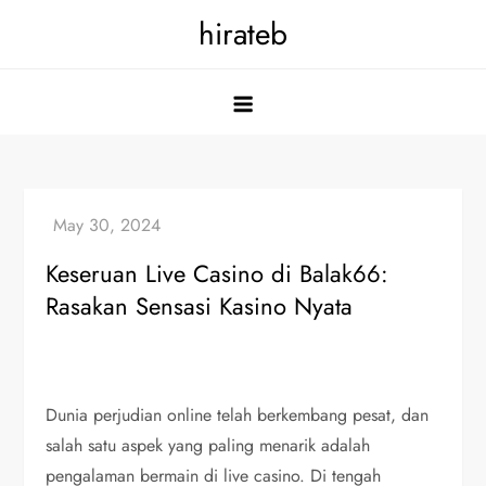
Skip
hirateb
to
content
Keseruan Live Casino di Balak66:
Rasakan Sensasi Kasino Nyata
Dunia perjudian online telah berkembang pesat, dan
salah satu aspek yang paling menarik adalah
pengalaman bermain di live casino. Di tengah