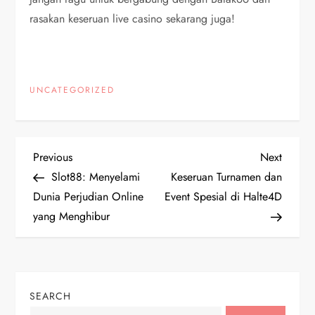
rasakan keseruan live casino sekarang juga!
UNCATEGORIZED
P
Previous
Next
Previous
Next
Post
Post
Slot88: Menyelami
Keseruan Turnamen dan
o
Dunia Perjudian Online
Event Spesial di Halte4D
yang Menghibur
s
t
n
SEARCH