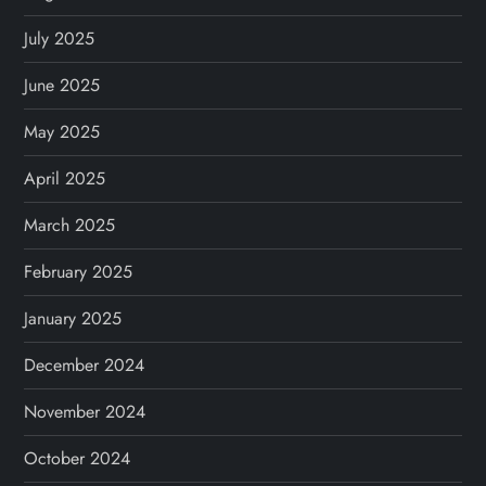
July 2025
June 2025
May 2025
April 2025
March 2025
February 2025
January 2025
December 2024
November 2024
October 2024