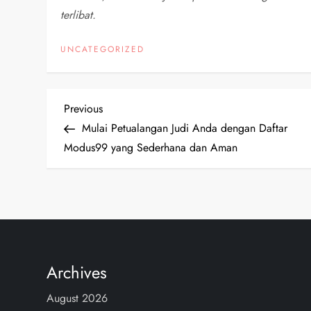
terlibat.
UNCATEGORIZED
P
Previous
Previous
Post
Mulai Petualangan Judi Anda dengan Daftar
o
Modus99 yang Sederhana dan Aman
s
t
n
Archives
a
August 2026
v