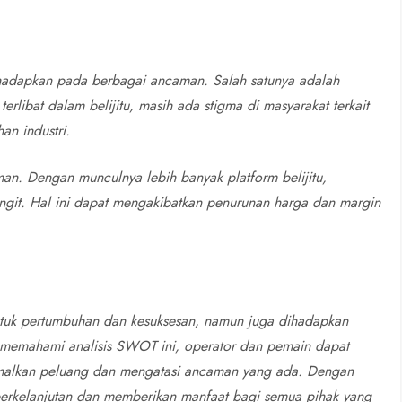
 dihadapkan pada berbagai ancaman. Salah satunya adalah
rlibat dalam belijitu, masih ada stigma di masyarakat terkait
an industri.
man. Dengan munculnya lebih banyak platform belijitu,
ngit. Hal ini dapat mengakibatkan penurunan harga dan margin
r untuk pertumbuhan dan kesuksesan, namun juga dihadapkan
 memahami analisis SWOT ini, operator dan pemain dapat
imalkan peluang dan mengatasi ancaman yang ada. Dengan
 berkelanjutan dan memberikan manfaat bagi semua pihak yang