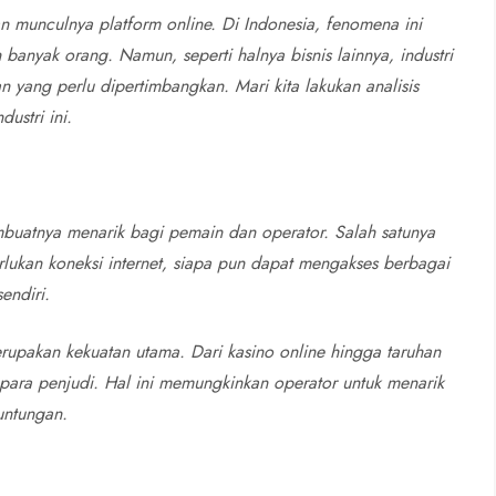
n munculnya platform online. Di Indonesia, fenomena ini
 banyak orang. Namun, seperti halnya bisnis lainnya, industri
n yang perlu dipertimbangkan. Mari kita lakukan analisis
ustri ini.
embuatnya menarik bagi pemain dan operator. Salah satunya
rlukan koneksi internet, siapa pun dapat mengakses berbagai
endiri.
erupakan kekuatan utama. Dari kasino online hingga taruhan
 para penjudi. Hal ini memungkinkan operator untuk menarik
untungan.