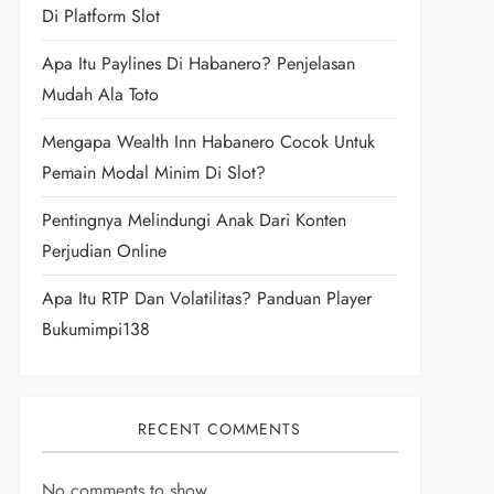
Di Platform Slot
Apa Itu Paylines Di Habanero? Penjelasan
Mudah Ala Toto
Mengapa Wealth Inn Habanero Cocok Untuk
Pemain Modal Minim Di Slot?
Pentingnya Melindungi Anak Dari Konten
Perjudian Online
Apa Itu RTP Dan Volatilitas? Panduan Player
Bukumimpi138
RECENT COMMENTS
No comments to show.