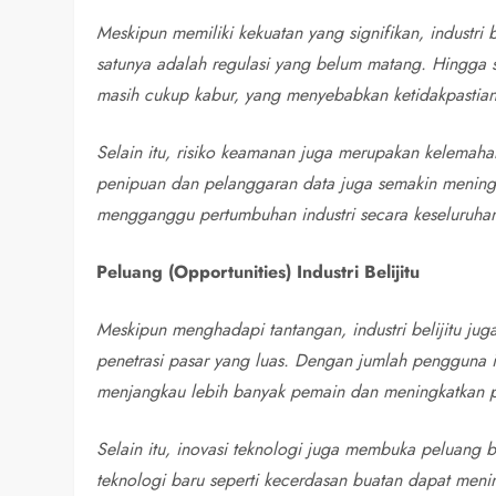
Meskipun memiliki kekuatan yang signifikan, industri 
satunya adalah regulasi yang belum matang. Hingga sa
masih cukup kabur, yang menyebabkan ketidakpastia
Selain itu, risiko keamanan juga merupakan kelemahan
penipuan dan pelanggaran data juga semakin mening
mengganggu pertumbuhan industri secara keseluruha
Peluang (Opportunities) Industri Belijitu
Meskipun menghadapi tantangan, industri belijitu ju
penetrasi pasar yang luas. Dengan jumlah pengguna in
menjangkau lebih banyak pemain dan meningkatkan 
Selain itu, inovasi teknologi juga membuka peluang 
teknologi baru seperti kecerdasan buatan dapat me