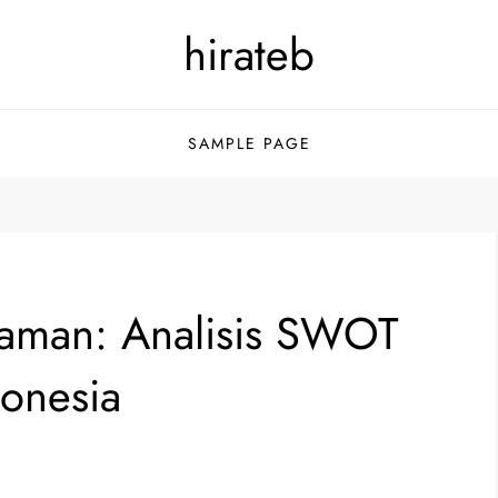
hirateb
SAMPLE PAGE
aman: Analisis SWOT
donesia