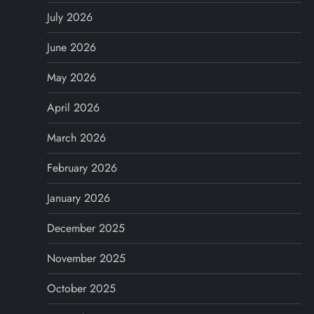
July 2026
i
June 2026
g
May 2026
a
April 2026
t
March 2026
i
February 2026
o
January 2026
n
December 2025
November 2025
October 2025