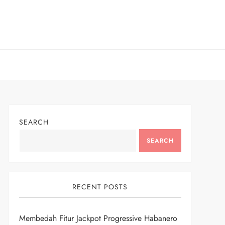
SEARCH
SEARCH
RECENT POSTS
Membedah Fitur Jackpot Progressive Habanero