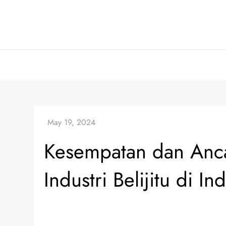
Skip
to
content
Kesempatan dan Anc
Industri Belijitu di In