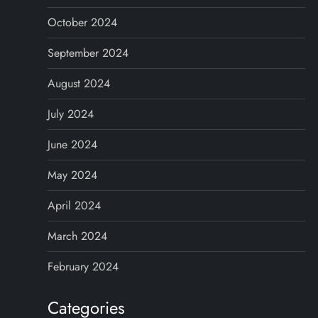
October 2024
September 2024
August 2024
July 2024
June 2024
May 2024
April 2024
March 2024
February 2024
Categories