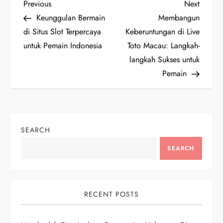
P
Previous
Next
Previous
Next
Post
Post
Keunggulan Bermain
Membangun
o
di Situs Slot Terpercaya
Keberuntungan di Live
untuk Pemain Indonesia
Toto Macau: Langkah-
s
langkah Sukses untuk
t
Pemain
n
a
SEARCH
v
SEARCH
i
g
RECENT POSTS
a