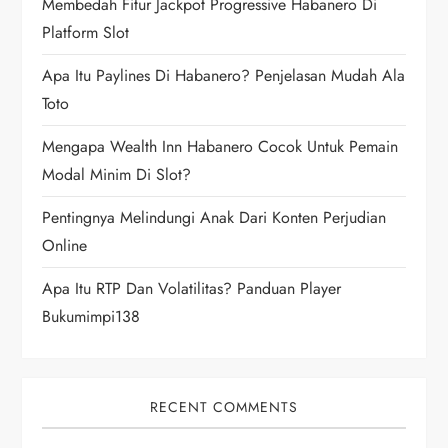
Membedah Fitur Jackpot Progressive Habanero Di
t
Platform Slot
i
Apa Itu Paylines Di Habanero? Penjelasan Mudah Ala
Toto
o
Mengapa Wealth Inn Habanero Cocok Untuk Pemain
n
Modal Minim Di Slot?
Pentingnya Melindungi Anak Dari Konten Perjudian
Online
Apa Itu RTP Dan Volatilitas? Panduan Player
Bukumimpi138
RECENT COMMENTS