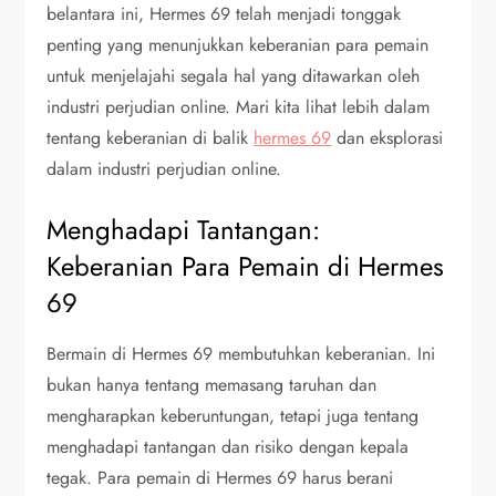
belantara ini, Hermes 69 telah menjadi tonggak
penting yang menunjukkan keberanian para pemain
untuk menjelajahi segala hal yang ditawarkan oleh
industri perjudian online. Mari kita lihat lebih dalam
tentang keberanian di balik
hermes 69
dan eksplorasi
dalam industri perjudian online.
Menghadapi Tantangan:
Keberanian Para Pemain di Hermes
69
Bermain di Hermes 69 membutuhkan keberanian. Ini
bukan hanya tentang memasang taruhan dan
mengharapkan keberuntungan, tetapi juga tentang
menghadapi tantangan dan risiko dengan kepala
tegak. Para pemain di Hermes 69 harus berani