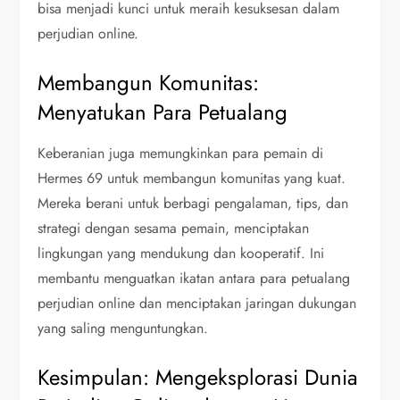
bisa menjadi kunci untuk meraih kesuksesan dalam
perjudian online.
Membangun Komunitas:
Menyatukan Para Petualang
Keberanian juga memungkinkan para pemain di
Hermes 69 untuk membangun komunitas yang kuat.
Mereka berani untuk berbagi pengalaman, tips, dan
strategi dengan sesama pemain, menciptakan
lingkungan yang mendukung dan kooperatif. Ini
membantu menguatkan ikatan antara para petualang
perjudian online dan menciptakan jaringan dukungan
yang saling menguntungkan.
Kesimpulan: Mengeksplorasi Dunia