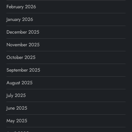
February 2026
January 2026
December 2025
November 2025
October 2025
September 2025
August 2025
July 2025
June 2025
May 2025