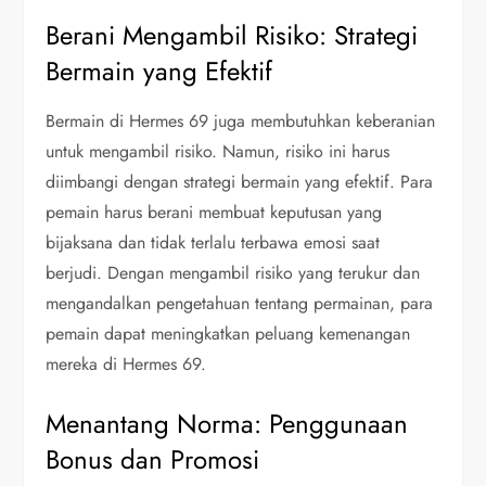
Berani Mengambil Risiko: Strategi
Bermain yang Efektif
Bermain di Hermes 69 juga membutuhkan keberanian
untuk mengambil risiko. Namun, risiko ini harus
diimbangi dengan strategi bermain yang efektif. Para
pemain harus berani membuat keputusan yang
bijaksana dan tidak terlalu terbawa emosi saat
berjudi. Dengan mengambil risiko yang terukur dan
mengandalkan pengetahuan tentang permainan, para
pemain dapat meningkatkan peluang kemenangan
mereka di Hermes 69.
Menantang Norma: Penggunaan
Bonus dan Promosi