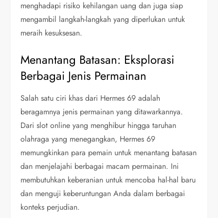
menghadapi risiko kehilangan uang dan juga siap
mengambil langkah-langkah yang diperlukan untuk
meraih kesuksesan.
Menantang Batasan: Eksplorasi
Berbagai Jenis Permainan
Salah satu ciri khas dari Hermes 69 adalah
beragamnya jenis permainan yang ditawarkannya.
Dari slot online yang menghibur hingga taruhan
olahraga yang menegangkan, Hermes 69
memungkinkan para pemain untuk menantang batasan
dan menjelajahi berbagai macam permainan. Ini
membutuhkan keberanian untuk mencoba hal-hal baru
dan menguji keberuntungan Anda dalam berbagai
konteks perjudian.