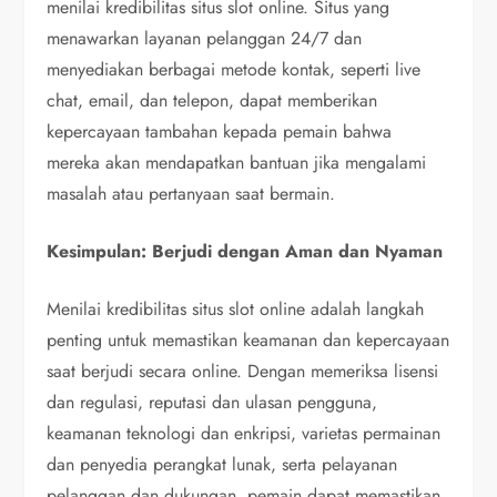
menilai kredibilitas situs slot online. Situs yang
menawarkan layanan pelanggan 24/7 dan
menyediakan berbagai metode kontak, seperti live
chat, email, dan telepon, dapat memberikan
kepercayaan tambahan kepada pemain bahwa
mereka akan mendapatkan bantuan jika mengalami
masalah atau pertanyaan saat bermain.
Kesimpulan: Berjudi dengan Aman dan Nyaman
Menilai kredibilitas situs slot online adalah langkah
penting untuk memastikan keamanan dan kepercayaan
saat berjudi secara online. Dengan memeriksa lisensi
dan regulasi, reputasi dan ulasan pengguna,
keamanan teknologi dan enkripsi, varietas permainan
dan penyedia perangkat lunak, serta pelayanan
pelanggan dan dukungan, pemain dapat memastikan