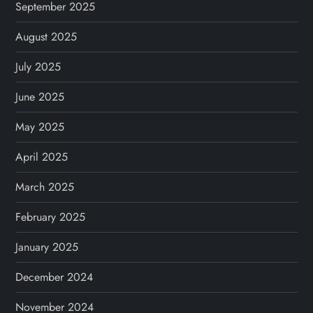
September 2025
August 2025
July 2025
June 2025
May 2025
April 2025
March 2025
February 2025
January 2025
December 2024
November 2024