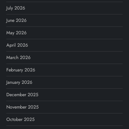
July 2026
June 2026
May 2026
April 2026
March 2026
February 2026
January 2026
December 2025
November 2025
October 2025