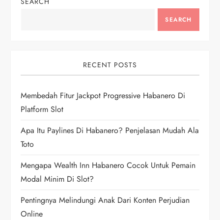
n
SEARCH
a
SEARCH
v
i
RECENT POSTS
g
Membedah Fitur Jackpot Progressive Habanero Di
Platform Slot
a
Apa Itu Paylines Di Habanero? Penjelasan Mudah Ala
t
Toto
i
Mengapa Wealth Inn Habanero Cocok Untuk Pemain
Modal Minim Di Slot?
o
Pentingnya Melindungi Anak Dari Konten Perjudian
n
Online