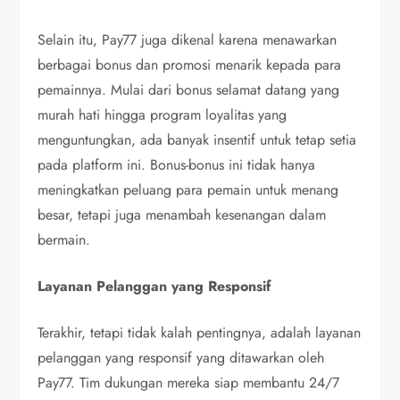
Selain itu, Pay77 juga dikenal karena menawarkan
berbagai bonus dan promosi menarik kepada para
pemainnya. Mulai dari bonus selamat datang yang
murah hati hingga program loyalitas yang
menguntungkan, ada banyak insentif untuk tetap setia
pada platform ini. Bonus-bonus ini tidak hanya
meningkatkan peluang para pemain untuk menang
besar, tetapi juga menambah kesenangan dalam
bermain.
Layanan Pelanggan yang Responsif
Terakhir, tetapi tidak kalah pentingnya, adalah layanan
pelanggan yang responsif yang ditawarkan oleh
Pay77. Tim dukungan mereka siap membantu 24/7