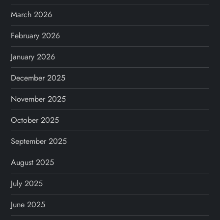
March 2026
February 2026
January 2026
December 2025
November 2025
October 2025
September 2025
August 2025
July 2025
June 2025