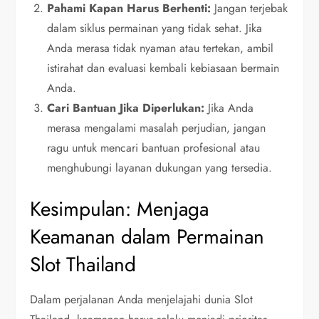
Pahami Kapan Harus Berhenti:
Jangan terjebak
dalam siklus permainan yang tidak sehat. Jika
Anda merasa tidak nyaman atau tertekan, ambil
istirahat dan evaluasi kembali kebiasaan bermain
Anda.
Cari Bantuan Jika Diperlukan:
Jika Anda
merasa mengalami masalah perjudian, jangan
ragu untuk mencari bantuan profesional atau
menghubungi layanan dukungan yang tersedia.
Kesimpulan: Menjaga
Keamanan dalam Permainan
Slot Thailand
Dalam perjalanan Anda menjelajahi dunia Slot