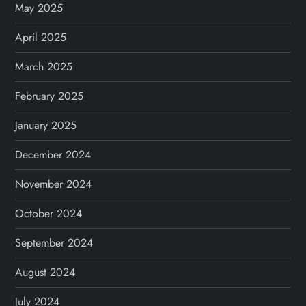
May 2025
April 2025
March 2025
February 2025
January 2025
December 2024
November 2024
October 2024
September 2024
August 2024
July 2024