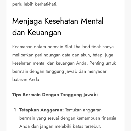
perlu lebih berhati-hati.
Menjaga Kesehatan Mental
dan Keuangan
Keamanan dalam bermain Slot Thailand tidak hanya
melibatkan perlindungan data dan akun, tetapi juga
kesehatan mental dan keuangan Anda. Penting untuk
bermain dengan tanggung jawab dan menyadari
batasan Anda.
Tips Bermain Dengan Tanggung Jawab:
Tetapkan Anggaran:
Tentukan anggaran
bermain yang sesuai dengan kemampuan finansial
Anda dan jangan melebihi batas tersebut.