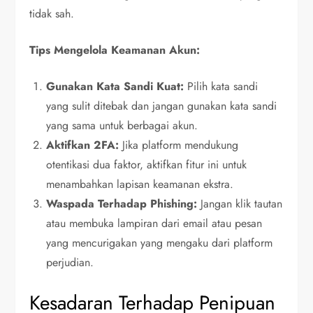
tidak sah.
Tips Mengelola Keamanan Akun:
Gunakan Kata Sandi Kuat:
Pilih kata sandi
yang sulit ditebak dan jangan gunakan kata sandi
yang sama untuk berbagai akun.
Aktifkan 2FA:
Jika platform mendukung
otentikasi dua faktor, aktifkan fitur ini untuk
menambahkan lapisan keamanan ekstra.
Waspada Terhadap Phishing:
Jangan klik tautan
atau membuka lampiran dari email atau pesan
yang mencurigakan yang mengaku dari platform
perjudian.
Kesadaran Terhadap Penipuan