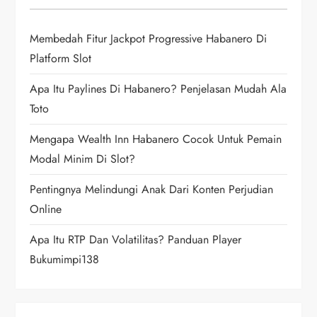
g
Membedah Fitur Jackpot Progressive Habanero Di
a
Platform Slot
t
Apa Itu Paylines Di Habanero? Penjelasan Mudah Ala
i
Toto
Mengapa Wealth Inn Habanero Cocok Untuk Pemain
o
Modal Minim Di Slot?
n
Pentingnya Melindungi Anak Dari Konten Perjudian
Online
Apa Itu RTP Dan Volatilitas? Panduan Player
Bukumimpi138