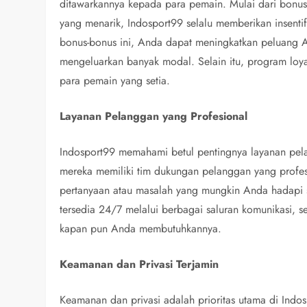
ditawarkannya kepada para pemain. Mulai dari bonu
yang menarik, Indosport99 selalu memberikan insen
bonus-bonus ini, Anda dapat meningkatkan peluang 
mengeluarkan banyak modal. Selain itu, program loy
para pemain yang setia.
Layanan Pelanggan yang Profesional
Indosport99 memahami betul pentingnya layanan pela
mereka memiliki tim dukungan pelanggan yang profe
pertanyaan atau masalah yang mungkin Anda hadapi
tersedia 24/7 melalui berbagai saluran komunikasi
kapan pun Anda membutuhkannya.
Keamanan dan Privasi Terjamin
Keamanan dan privasi adalah prioritas utama di Indo