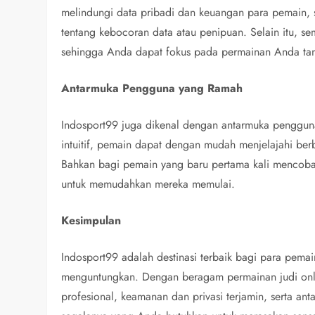
melindungi data pribadi dan keuangan para pemain,
tentang kebocoran data atau penipuan. Selain itu, s
sehingga Anda dapat fokus pada permainan Anda tan
Antarmuka Pengguna yang Ramah
Indosport99 juga dikenal dengan antarmuka penggu
intuitif, pemain dapat dengan mudah menjelajahi berb
Bahkan bagi pemain yang baru pertama kali mencoba
untuk memudahkan mereka memulai.
Kesimpulan
Indosport99 adalah destinasi terbaik bagi para pema
menguntungkan. Dengan beragam permainan judi onl
profesional, keamanan dan privasi terjamin, serta 