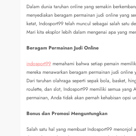
Dalam dunia taruhan online yang semakin berkembang
menyediakan beragam permainan judi online yang ser
ketat, Indosport99 telah muncul sebagai salah satu de
Mari kita eksplor lebih dalam mengenai apa yang me
Beragam Permainan Judi Online
indosport99
memahami bahwa setiap pemain memiliki 
mereka menawarkan beragam permainan judi online 
Dari taruhan olahraga seperti sepak bola, basket, hin
roulette, dan slot, Indosport99 memiliki semua yang 
permainan, Anda tidak akan pernah kehabisan opsi un
Bonus dan Promosi Menguntungkan
Salah satu hal yang membuat Indosport99 menonjol