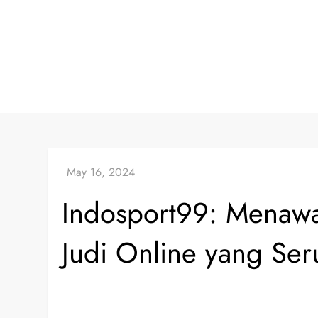
Skip
to
content
Indosport99: Menaw
Judi Online yang Se