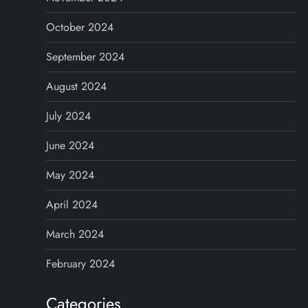
October 2024
September 2024
August 2024
July 2024
June 2024
May 2024
April 2024
March 2024
February 2024
Categories