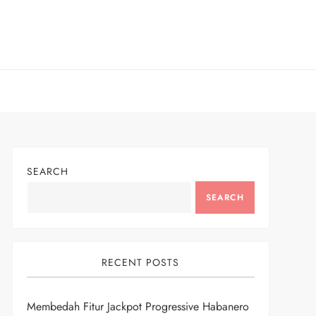
SEARCH
SEARCH
RECENT POSTS
Membedah Fitur Jackpot Progressive Habanero