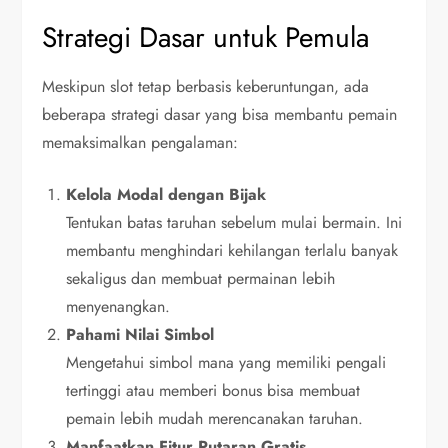
Strategi Dasar untuk Pemula
Meskipun slot tetap berbasis keberuntungan, ada
beberapa strategi dasar yang bisa membantu pemain
memaksimalkan pengalaman:
Kelola Modal dengan Bijak
Tentukan batas taruhan sebelum mulai bermain. Ini
membantu menghindari kehilangan terlalu banyak
sekaligus dan membuat permainan lebih
menyenangkan.
Pahami Nilai Simbol
Mengetahui simbol mana yang memiliki pengali
tertinggi atau memberi bonus bisa membuat
pemain lebih mudah merencanakan taruhan.
Manfaatkan Fitur Putaran Gratis