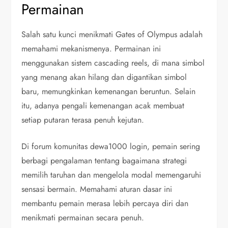
Permainan
Salah satu kunci menikmati Gates of Olympus adalah
memahami mekanismenya. Permainan ini
menggunakan sistem cascading reels, di mana simbol
yang menang akan hilang dan digantikan simbol
baru, memungkinkan kemenangan beruntun. Selain
itu, adanya pengali kemenangan acak membuat
setiap putaran terasa penuh kejutan.
Di forum komunitas dewa1000 login, pemain sering
berbagi pengalaman tentang bagaimana strategi
memilih taruhan dan mengelola modal memengaruhi
sensasi bermain. Memahami aturan dasar ini
membantu pemain merasa lebih percaya diri dan
menikmati permainan secara penuh.