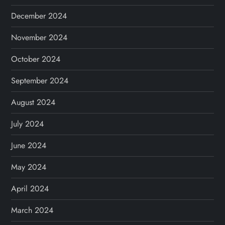
December 2024
November 2024
October 2024
September 2024
August 2024
July 2024
June 2024
May 2024
April 2024
March 2024