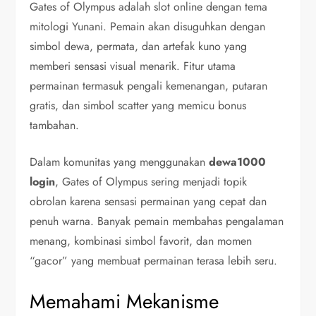
Gates of Olympus adalah slot online dengan tema
mitologi Yunani. Pemain akan disuguhkan dengan
simbol dewa, permata, dan artefak kuno yang
memberi sensasi visual menarik. Fitur utama
permainan termasuk pengali kemenangan, putaran
gratis, dan simbol scatter yang memicu bonus
tambahan.
Dalam komunitas yang menggunakan
dewa1000
login
, Gates of Olympus sering menjadi topik
obrolan karena sensasi permainan yang cepat dan
penuh warna. Banyak pemain membahas pengalaman
menang, kombinasi simbol favorit, dan momen
“gacor” yang membuat permainan terasa lebih seru.
Memahami Mekanisme