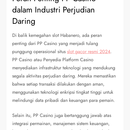
dalam Industri Perjudian
Daring
Di balik kemegahan slot Habanero, ada peran
penting dari PP Casino yang menjadi tulang
punggung operasional situs
slot gacor resmi 2024
.
PP Casino atau Penyedia Platform Casino
menyediakan infrastruktur teknologi yang mendukung
segala aktivitas perjudian daring. Mereka memastikan
bahwa setiap transaksi dilakukan dengan aman,
menggunakan teknologi enkripsi tingkat tinggi untuk
melindungi data pribadi dan keuangan para pemain.
Selain itu, PP Casino juga bertanggung jawab atas
integrasi permainan, manajemen sistem keuangan,