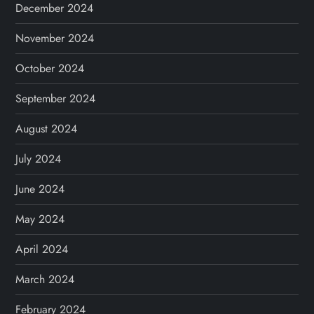
December 2024
November 2024
October 2024
September 2024
August 2024
July 2024
June 2024
May 2024
April 2024
March 2024
February 2024