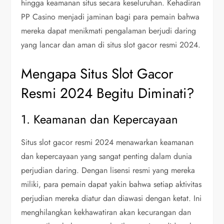
hingga keamanan situs secara keseluruhan. Kehadiran
PP Casino menjadi jaminan bagi para pemain bahwa
mereka dapat menikmati pengalaman berjudi daring
yang lancar dan aman di situs slot gacor resmi 2024.
Mengapa Situs Slot Gacor
Resmi 2024 Begitu Diminati?
1. Keamanan dan Kepercayaan
Situs slot gacor resmi 2024 menawarkan keamanan
dan kepercayaan yang sangat penting dalam dunia
perjudian daring. Dengan lisensi resmi yang mereka
miliki, para pemain dapat yakin bahwa setiap aktivitas
perjudian mereka diatur dan diawasi dengan ketat. Ini
menghilangkan kekhawatiran akan kecurangan dan