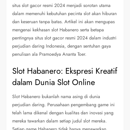
situs slot gacor resmi 2024 menjadi sorotan utama
dalam memenuhi kebutuhan pecinta slot akan hiburan
dan keseruan tanpa batas. Artikel ini akan mengupas
mengenai kekhasan slot Habanero serta betapa
pentingnya situs slot gacor resmi 2024 dalam industri
perjudian daring Indonesia, dengan sentuhan gaya
penulisan ala Pramoedya Ananta Toer.
Slot Habanero: Ekspresi Kreatif
dalam Dunia Slot Online
Slot Habanero bukanlah nama asing di dunia
perjudian daring. Perusahaan pengembang game ini
telah lama dikenal dengan kualitas dan inovasi yang
mereka tawarkan dalam setiap judul slot mereka.
Setiap game Habanero tidak hanya menawarkan