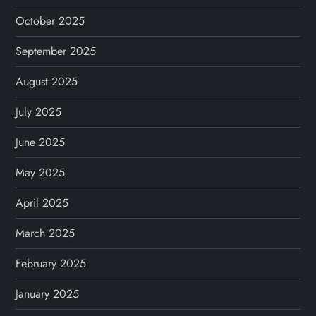
October 2025
September 2025
August 2025
July 2025
June 2025
May 2025
April 2025
March 2025
February 2025
January 2025