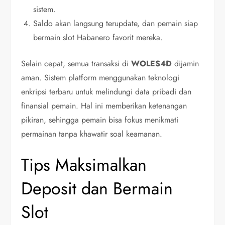
sistem.
Saldo akan langsung terupdate, dan pemain siap
bermain slot Habanero favorit mereka.
Selain cepat, semua transaksi di
WOLES4D
dijamin
aman. Sistem platform menggunakan teknologi
enkripsi terbaru untuk melindungi data pribadi dan
finansial pemain. Hal ini memberikan ketenangan
pikiran, sehingga pemain bisa fokus menikmati
permainan tanpa khawatir soal keamanan.
Tips Maksimalkan
Deposit dan Bermain
Slot