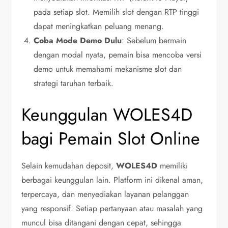
pada setiap slot. Memilih slot dengan RTP tinggi
dapat meningkatkan peluang menang.
Coba Mode Demo Dulu
: Sebelum bermain
dengan modal nyata, pemain bisa mencoba versi
demo untuk memahami mekanisme slot dan
strategi taruhan terbaik.
Keunggulan WOLES4D
bagi Pemain Slot Online
Selain kemudahan deposit,
WOLES4D
memiliki
berbagai keunggulan lain. Platform ini dikenal aman,
terpercaya, dan menyediakan layanan pelanggan
yang responsif. Setiap pertanyaan atau masalah yang
muncul bisa ditangani dengan cepat, sehingga