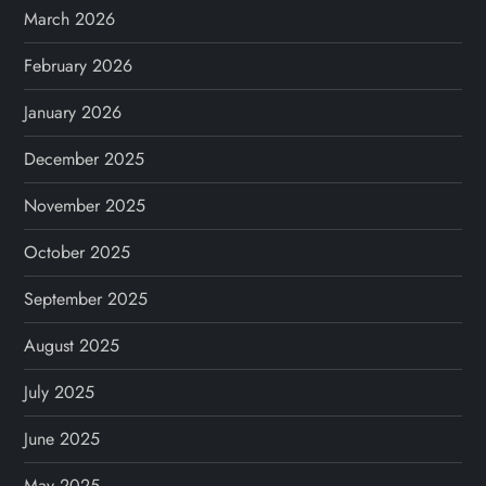
March 2026
February 2026
January 2026
December 2025
November 2025
October 2025
September 2025
August 2025
July 2025
June 2025
May 2025