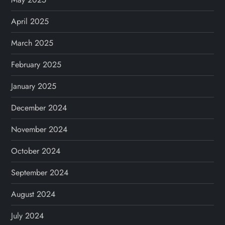
April 2025
March 2025
February 2025
January 2025
December 2024
November 2024
October 2024
September 2024
August 2024
July 2024