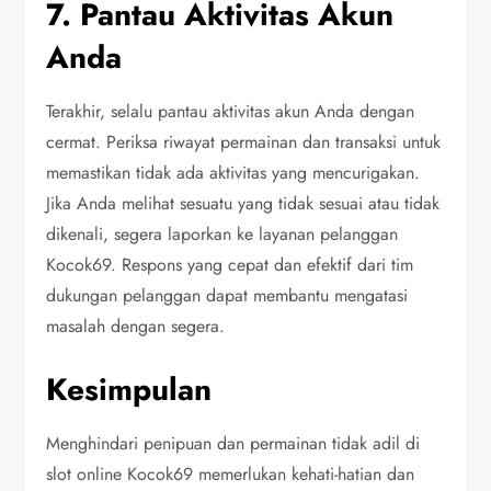
7. Pantau Aktivitas Akun
Anda
Terakhir, selalu pantau aktivitas akun Anda dengan
cermat. Periksa riwayat permainan dan transaksi untuk
memastikan tidak ada aktivitas yang mencurigakan.
Jika Anda melihat sesuatu yang tidak sesuai atau tidak
dikenali, segera laporkan ke layanan pelanggan
Kocok69. Respons yang cepat dan efektif dari tim
dukungan pelanggan dapat membantu mengatasi
masalah dengan segera.
Kesimpulan
Menghindari penipuan dan permainan tidak adil di
slot online Kocok69 memerlukan kehati-hatian dan