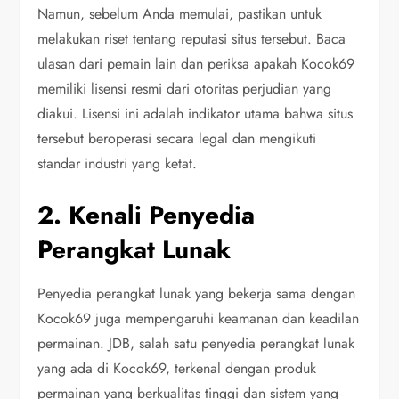
Namun, sebelum Anda memulai, pastikan untuk
melakukan riset tentang reputasi situs tersebut. Baca
ulasan dari pemain lain dan periksa apakah Kocok69
memiliki lisensi resmi dari otoritas perjudian yang
diakui. Lisensi ini adalah indikator utama bahwa situs
tersebut beroperasi secara legal dan mengikuti
standar industri yang ketat.
2. Kenali Penyedia
Perangkat Lunak
Penyedia perangkat lunak yang bekerja sama dengan
Kocok69 juga mempengaruhi keamanan dan keadilan
permainan. JDB, salah satu penyedia perangkat lunak
yang ada di Kocok69, terkenal dengan produk
permainan yang berkualitas tinggi dan sistem yang