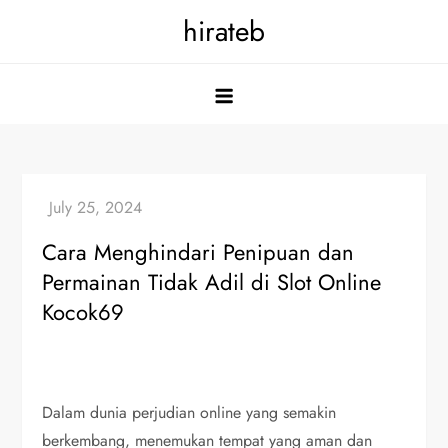
Skip
hirateb
to
content
Cara Menghindari Penipuan dan
Permainan Tidak Adil di Slot Online
Kocok69
Dalam dunia perjudian online yang semakin
berkembang, menemukan tempat yang aman dan