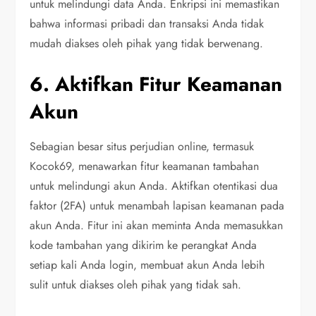
untuk melindungi data Anda. Enkripsi ini memastikan
bahwa informasi pribadi dan transaksi Anda tidak
mudah diakses oleh pihak yang tidak berwenang.
6. Aktifkan Fitur Keamanan
Akun
Sebagian besar situs perjudian online, termasuk
Kocok69, menawarkan fitur keamanan tambahan
untuk melindungi akun Anda. Aktifkan otentikasi dua
faktor (2FA) untuk menambah lapisan keamanan pada
akun Anda. Fitur ini akan meminta Anda memasukkan
kode tambahan yang dikirim ke perangkat Anda
setiap kali Anda login, membuat akun Anda lebih
sulit untuk diakses oleh pihak yang tidak sah.