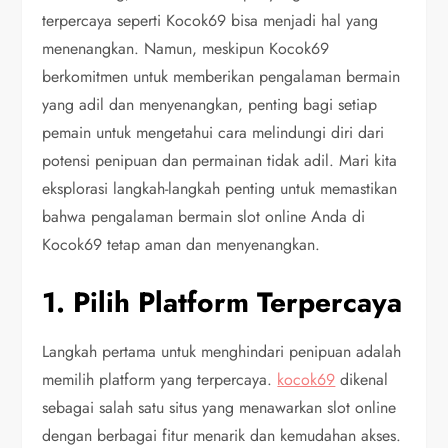
terpercaya seperti Kocok69 bisa menjadi hal yang
menenangkan. Namun, meskipun Kocok69
berkomitmen untuk memberikan pengalaman bermain
yang adil dan menyenangkan, penting bagi setiap
pemain untuk mengetahui cara melindungi diri dari
potensi penipuan dan permainan tidak adil. Mari kita
eksplorasi langkah-langkah penting untuk memastikan
bahwa pengalaman bermain slot online Anda di
Kocok69 tetap aman dan menyenangkan.
1. Pilih Platform Terpercaya
Langkah pertama untuk menghindari penipuan adalah
memilih platform yang terpercaya.
kocok69
dikenal
sebagai salah satu situs yang menawarkan slot online
dengan berbagai fitur menarik dan kemudahan akses.