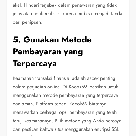
akal. Hindari terjebak dalam penawaran yang tidak
jelas atau tidak realistis, karena ini bisa menjadi tanda
dari penipuan.
5. Gunakan Metode
Pembayaran yang
Terpercaya
Keamanan transaksi finansial adalah aspek penting
dalam perjudian online. Di Kocok69, pastikan untuk
menggunakan metode pembayaran yang terpercaya
dan aman. Platform seperti Kocok69 biasanya
menawarkan berbagai opsi pembayaran yang telah
teruji keamanannya. Pilih metode yang Anda percayai
dan pastikan bahwa situs menggunakan enkripsi SSL