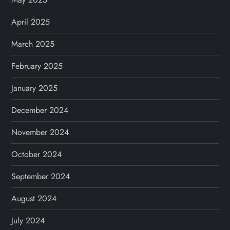
April 2025
March 2025
February 2025
January 2025
December 2024
November 2024
October 2024
September 2024
August 2024
July 2024