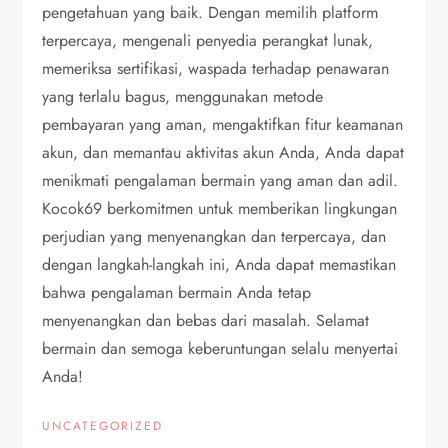
pengetahuan yang baik. Dengan memilih platform
terpercaya, mengenali penyedia perangkat lunak,
memeriksa sertifikasi, waspada terhadap penawaran
yang terlalu bagus, menggunakan metode
pembayaran yang aman, mengaktifkan fitur keamanan
akun, dan memantau aktivitas akun Anda, Anda dapat
menikmati pengalaman bermain yang aman dan adil.
Kocok69 berkomitmen untuk memberikan lingkungan
perjudian yang menyenangkan dan terpercaya, dan
dengan langkah-langkah ini, Anda dapat memastikan
bahwa pengalaman bermain Anda tetap
menyenangkan dan bebas dari masalah. Selamat
bermain dan semoga keberuntungan selalu menyertai
Anda!
UNCATEGORIZED