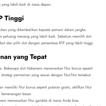
yang lebih baik di masa depan.
P Tinggi
 taruhan yang dikembalikan kepada pemain dalam jangka
n peluang menang yang lebih baik. Sebelum memilih slot
but dan pilih slot dengan persentase RTP yang lebih tinggi.
inan yang Tepat
da. Beberapa slot Habanero menawarkan fitur bonus seperti
trategi permainan yang sesuai dengan fitur-fitur tersebut:
n memiliki fitur bonus seperti putaran gratis, aktifkan fitur
h kemenangan besar.
nero menawarkan fitur gamble di mana Anda bisa