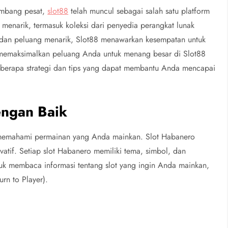
embang pesat,
slot88
telah muncul sebagai salah satu platform
menarik, termasuk koleksi dari penyedia perangkat lunak
f dan peluang menarik, Slot88 menawarkan kesempatan untuk
emaksimalkan peluang Anda untuk menang besar di Slot88
eberapa strategi dan tips yang dapat membantu Anda mencapai
engan Baik
memahami permainan yang Anda mainkan. Slot Habanero
ovatif. Setiap slot Habanero memiliki tema, simbol, dan
k membaca informasi tentang slot yang ingin Anda mainkan,
rn to Player).