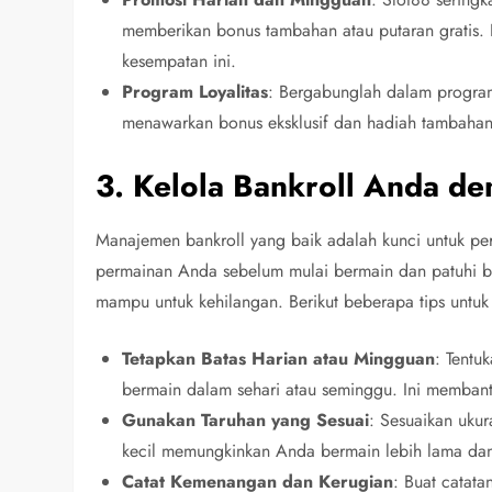
memberikan bonus tambahan atau putaran gratis. P
kesempatan ini.
Program Loyalitas
: Bergabunglah dalam program l
menawarkan bonus eksklusif dan hadiah tambahan
3. Kelola Bankroll Anda de
Manajemen bankroll yang baik adalah kunci untuk pe
permainan Anda sebelum mulai bermain dan patuhi ba
mampu untuk kehilangan. Berikut beberapa tips untu
Tetapkan Batas Harian atau Mingguan
: Tentu
bermain dalam sehari atau seminggu. Ini membant
Gunakan Taruhan yang Sesuai
: Sesuaikan uku
kecil memungkinkan Anda bermain lebih lama da
Catat Kemenangan dan Kerugian
: Buat catat