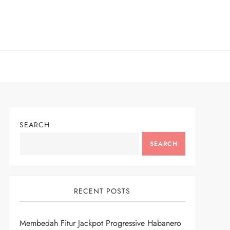
SEARCH
SEARCH
RECENT POSTS
Membedah Fitur Jackpot Progressive Habanero