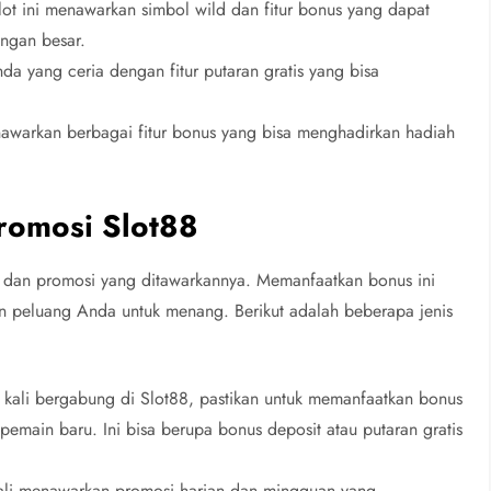
ot ini menawarkan simbol wild dan fitur bonus yang dapat
ngan besar.
da yang ceria dengan fitur putaran gratis yang bisa
nawarkan berbagai fitur bonus yang bisa menghadirkan hadiah
romosi Slot88
s dan promosi yang ditawarkannya. Memanfaatkan bonus ini
 peluang Anda untuk menang. Berikut adalah beberapa jenis
a kali bergabung di Slot88, pastikan untuk memanfaatkan bonus
emain baru. Ini bisa berupa bonus deposit atau putaran gratis
kali menawarkan promosi harian dan mingguan yang