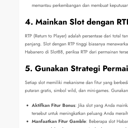
memantau perkembangan dan membuat keputusan 
4. Mainkan Slot dengan RT
RTP (Return to Player) adalah persentase dari total
panjang. Slot dengan RTP tinggi biasanya menawarka
Habanero di Slot88, periksa RTP dari permainan terse
5. Gunakan Strategi Perma
Setiap slot memiliki mekanisme dan fitur yang berbe
putaran gratis, simbol wild, dan mini-games. Gunakan s
Aktifkan Fitur Bonus
: Jika slot yang Anda mainka
tersebut untuk meningkatkan peluang Anda merai
Manfaatkan Fitur Gamble
: Beberapa slot Haba