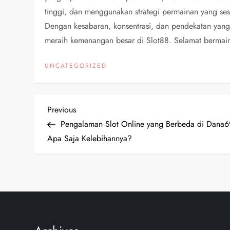
tinggi, dan menggunakan strategi permainan yang ses
Dengan kesabaran, konsentrasi, dan pendekatan yan
meraih kemenangan besar di Slot88. Selamat bermai
UNCATEGORIZED
P
Previous
Previous
Post
Pengalaman Slot Online yang Berbeda di Dana6
o
Apa Saja Kelebihannya?
s
t
n