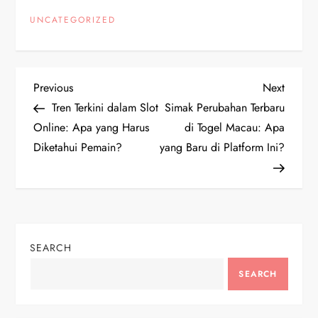
UNCATEGORIZED
P
Previous
Next
Previous
Next
Post
Post
Tren Terkini dalam Slot
Simak Perubahan Terbaru
o
Online: Apa yang Harus
di Togel Macau: Apa
Diketahui Pemain?
yang Baru di Platform Ini?
s
t
n
SEARCH
a
SEARCH
v