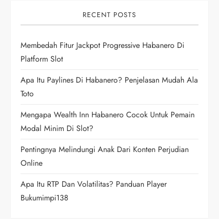
i
RECENT POSTS
g
Membedah Fitur Jackpot Progressive Habanero Di
a
Platform Slot
t
Apa Itu Paylines Di Habanero? Penjelasan Mudah Ala
i
Toto
Mengapa Wealth Inn Habanero Cocok Untuk Pemain
o
Modal Minim Di Slot?
n
Pentingnya Melindungi Anak Dari Konten Perjudian
Online
Apa Itu RTP Dan Volatilitas? Panduan Player
Bukumimpi138