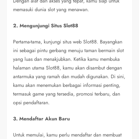
Dengan alat dan akses yang tepat, kamu siap untuk
memasuki dunia slot yang menawan.
2. Mengunjungi Situs Slot88
Pertama-tama, kunjungi situs web Slot88. Bayangkan
ini sebagai pintu gerbang menuju taman bermain slot
yang luas dan menakjubkan. Ketika kamu membuka
halaman utama Slot88, kamu akan disambut dengan
antarmuka yang ramah dan mudah digunakan. Di sini,
kamu akan menemukan berbagai informasi penting,
termasuk game yang tersedia, promosi terbaru, dan
opsi pendaftaran.
3. Mendaftar Akun Baru
Untuk memulai, kamu perlu mendaftar dan membuat