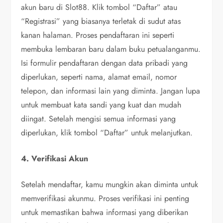
akun baru di Slot88. Klik tombol “Daftar” atau
“Registrasi” yang biasanya terletak di sudut atas
kanan halaman. Proses pendaftaran ini seperti
membuka lembaran baru dalam buku petualanganmu.
Isi formulir pendaftaran dengan data pribadi yang
diperlukan, seperti nama, alamat email, nomor
telepon, dan informasi lain yang diminta. Jangan lupa
untuk membuat kata sandi yang kuat dan mudah
diingat. Setelah mengisi semua informasi yang
diperlukan, klik tombol “Daftar” untuk melanjutkan.
4. Verifikasi Akun
Setelah mendaftar, kamu mungkin akan diminta untuk
memverifikasi akunmu. Proses verifikasi ini penting
untuk memastikan bahwa informasi yang diberikan