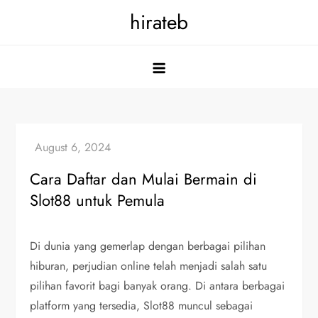
Skip
hirateb
to
content
Cara Daftar dan Mulai Bermain di
Slot88 untuk Pemula
Di dunia yang gemerlap dengan berbagai pilihan
hiburan, perjudian online telah menjadi salah satu
pilihan favorit bagi banyak orang. Di antara berbagai
platform yang tersedia, Slot88 muncul sebagai