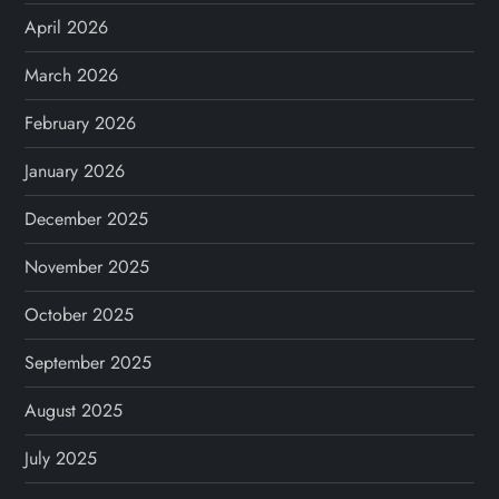
April 2026
March 2026
February 2026
January 2026
December 2025
November 2025
October 2025
September 2025
August 2025
July 2025