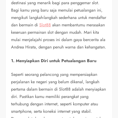
destinasi yang menarik bagi para penggemar slot.
Bagi kamu yang baru saja memulai petualangan ini,
mengikuti langkah-langkah sederhana untuk mendaftar
dan bermain di
Slot88
akan membantumu merasakan
keseruan permainan slot dengan mudah. Mari kita
mulai menjelajahi proses ini dalam gaya bercerita ala
Andrea Hirata, dengan penuh warna dan kehangatan.
1. Menyiapkan Diri untuk Petualangan Baru
Seperti seorang pelancong yang mempersiapkan
perjalanan ke negeri yang belum dikenal, langkah
pertama dalam bermain di Slot88 adalah menyiapkan
diri. Pastikan kamu memiliki perangkat yang
terhubung dengan internet, seperti komputer atau
smartphone, serta koneksi internet yang stabil.