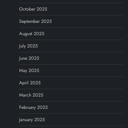
October 2025
September 2025
August 2025
July 2025
June 2025
May 2025
April 2025
March 2025
February 2025
January 2025