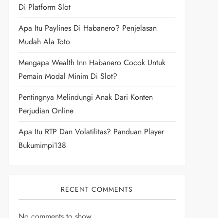
Di Platform Slot
Apa Itu Paylines Di Habanero? Penjelasan
Mudah Ala Toto
Mengapa Wealth Inn Habanero Cocok Untuk
Pemain Modal Minim Di Slot?
Pentingnya Melindungi Anak Dari Konten
Perjudian Online
Apa Itu RTP Dan Volatilitas? Panduan Player
Bukumimpi138
RECENT COMMENTS
No comments to show.