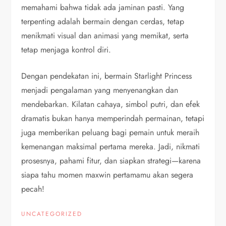
memahami bahwa tidak ada jaminan pasti. Yang
terpenting adalah bermain dengan cerdas, tetap
menikmati visual dan animasi yang memikat, serta
tetap menjaga kontrol diri.
Dengan pendekatan ini, bermain Starlight Princess
menjadi pengalaman yang menyenangkan dan
mendebarkan. Kilatan cahaya, simbol putri, dan efek
dramatis bukan hanya memperindah permainan, tetapi
juga memberikan peluang bagi pemain untuk meraih
kemenangan maksimal pertama mereka. Jadi, nikmati
prosesnya, pahami fitur, dan siapkan strategi—karena
siapa tahu momen maxwin pertamamu akan segera
pecah!
UNCATEGORIZED