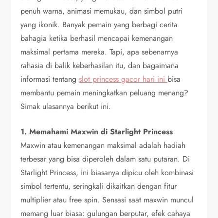
penuh warna, animasi memukau, dan simbol putri
yang ikonik. Banyak pemain yang berbagi cerita
bahagia ketika berhasil mencapai kemenangan
maksimal pertama mereka. Tapi, apa sebenarnya
rahasia di balik keberhasilan itu, dan bagaimana
informasi tentang
slot princess gacor hari ini
bisa
membantu pemain meningkatkan peluang menang?
Simak ulasannya berikut ini.
1. Memahami Maxwin di Starlight Princess
Maxwin atau kemenangan maksimal adalah hadiah
terbesar yang bisa diperoleh dalam satu putaran. Di
Starlight Princess, ini biasanya dipicu oleh kombinasi
simbol tertentu, seringkali dikaitkan dengan fitur
multiplier atau free spin. Sensasi saat maxwin muncul
memang luar biasa: gulungan berputar, efek cahaya